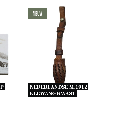
Nieuw
P 
NEDERLANDSE M.1912 
KLEWANG KWAST 