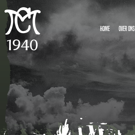
Home
Over ons