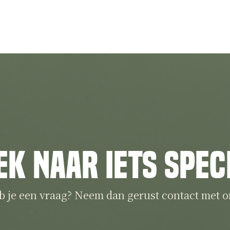
ek naar iets spec
b je een vraag? Neem dan gerust contact met o