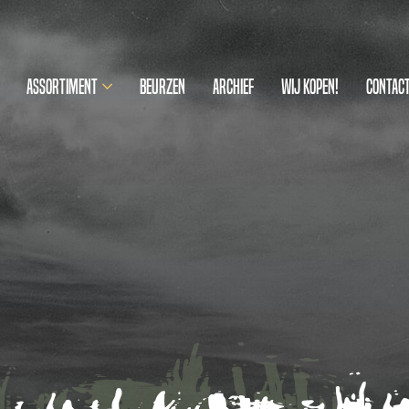
Assortiment
Beurzen
Archief
Wij kopen!
Contac