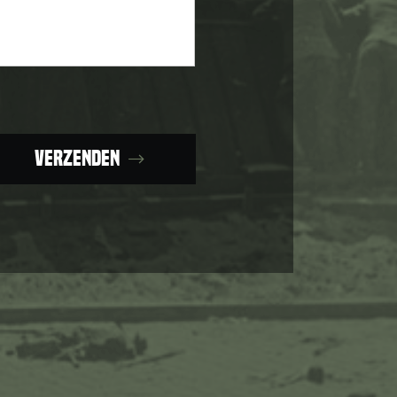
Verzenden