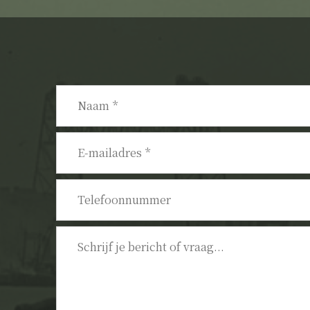
Naam
*
E-
mailadres
*
Telefoonnummer
Bericht