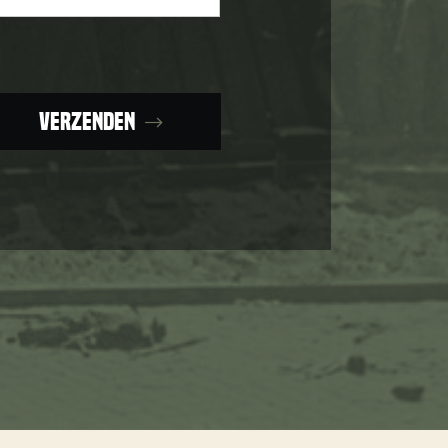
Verzenden