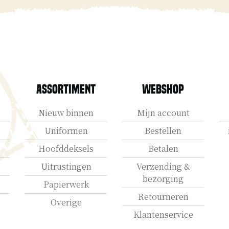
Assortiment
Webshop
Nieuw binnen
Mijn account
Uniformen
Bestellen
Hoofddeksels
Betalen
Uitrustingen
Verzending &
bezorging
Papierwerk
Retourneren
Overige
Klantenservice