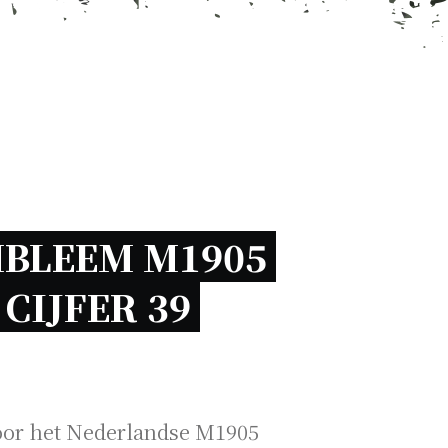
BLEEM M1905 
CIJFER 39 
or het Nederlandse M1905