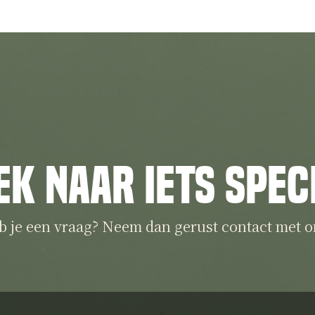
ek naar iets spec
b je een vraag? Neem dan gerust contact met o