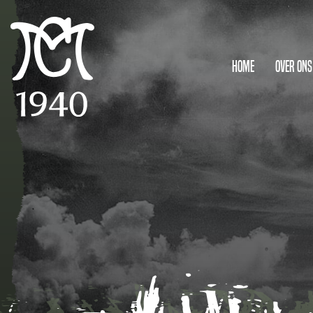
Home
Over ons