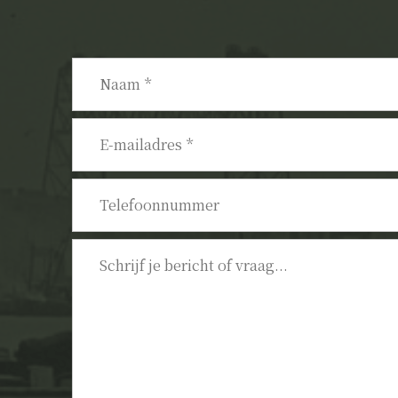
Naam
*
E-
mailadres
*
Telefoonnummer
Bericht