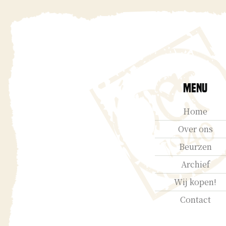
Menu
Home
Over ons
Beurzen
Archief
Wij kopen!
Contact