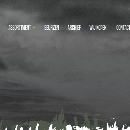
Assortiment
Beurzen
Archief
Wij kopen!
Contac