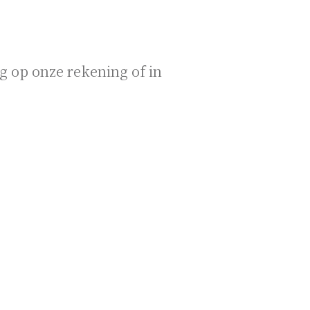
g op onze rekening of in