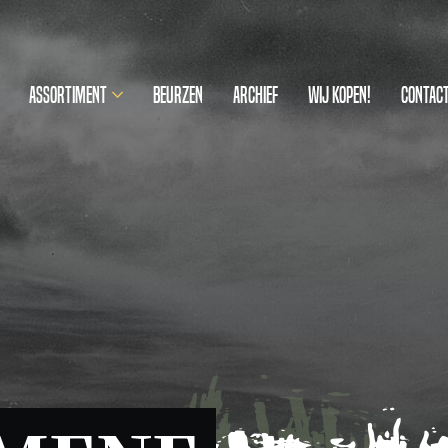
Assortiment
Beurzen
Archief
Wij kopen!
Contac