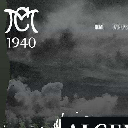
Home
Over ons