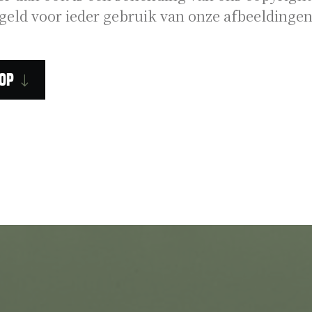
geld voor ieder gebruik van onze afbeeldingen
op