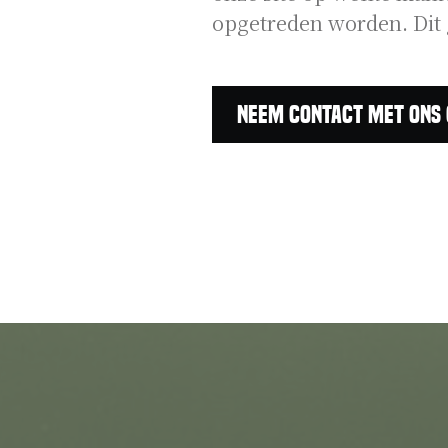
opgetreden worden. Dit 
Neem contact met ons 