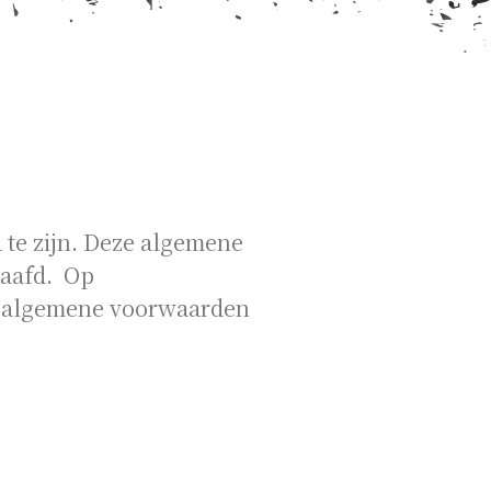
te zijn. Deze algemene
haafd. Op
 algemene voorwaarden