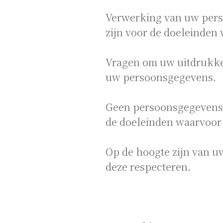
Verwerking van uw pers
zijn voor de doeleinden
Vragen om uw uitdrukke
uw persoonsgegevens.
Geen persoonsgegevens d
de doeleinden waarvoor z
Op de hoogte zijn van u
deze respecteren.