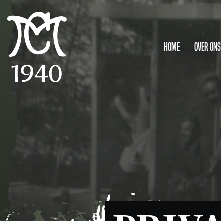
Home
Over ons