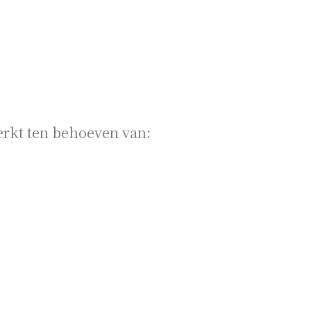
rkt ten behoeven van: