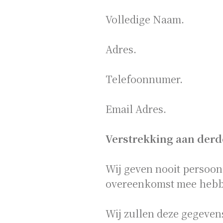
Volledige Naam.
Adres.
Telefoonnumer.
Email Adres.
Verstrekking aan derd
Wij geven nooit persoon
overeenkomst mee hebb
Wij zullen deze gegevens