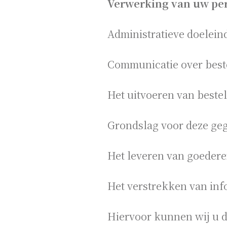
Verwerking van uw pe
Administratieve doelein
Communicatie over best
Het uitvoeren van bestel
Grondslag voor deze ge
Het leveren van goedere
Het verstrekken van inf
Hiervoor kunnen wij u 