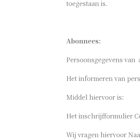
toegestaan is.
Abonnees:
Persoonsgegevens van a
Het informeren van per
Middel hiervoor is:
Het inschrijfformulier C
Wij vragen hiervoor Naa