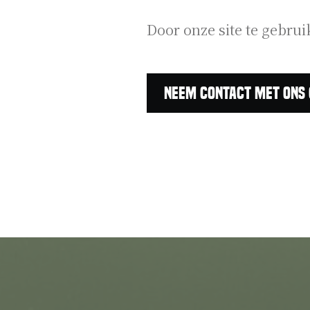
Door onze site te gebrui
Neem contact met ons 