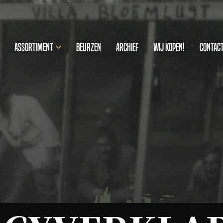
Assortiment
Beurzen
Archief
Wij kopen!
Contac