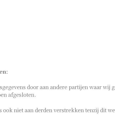
en:
sgegevens door aan andere partijen waar wij 
en afgesloten.
 ook niet aan derden verstrekken tenzij dit wet