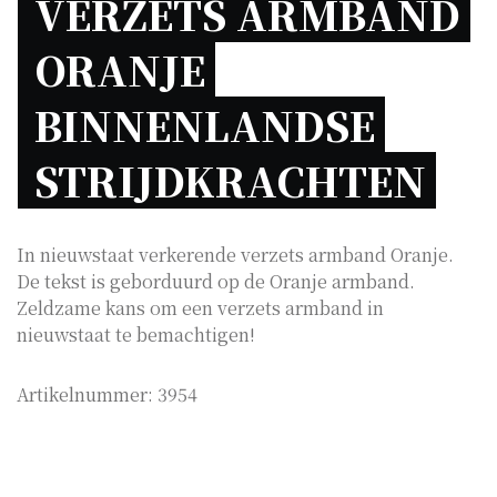
VERZETS ARMBAND 
ORANJE 
BINNENLANDSE 
STRIJDKRACHTEN 
In nieuwstaat verkerende verzets armband Oranje.
De tekst is geborduurd op de Oranje armband.
Zeldzame kans om een verzets armband in
nieuwstaat te bemachtigen!
Artikelnummer:
3954