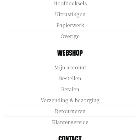
Hoofddeksels
Uitrustingen
Papierwerk
Overige
Webshop
Mijn account
Bestellen
Betalen
Verzending & bezorging
Retourneren
Klantenservice
Contact