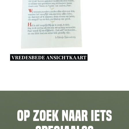
VREDESBEDE ANSICHTKAART 
Op zoek naar iets