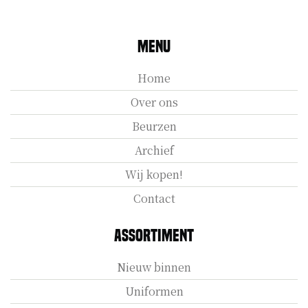
Menu
Home
Over ons
Beurzen
Archief
Wij kopen!
Contact
Assortiment
Nieuw binnen
Uniformen