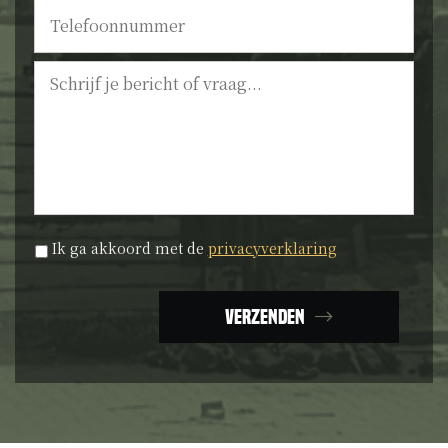
Telefoonnummer
Bericht
Privacyverklaring
*
Ik ga akkoord met de
privacyverklaring
Verzenden