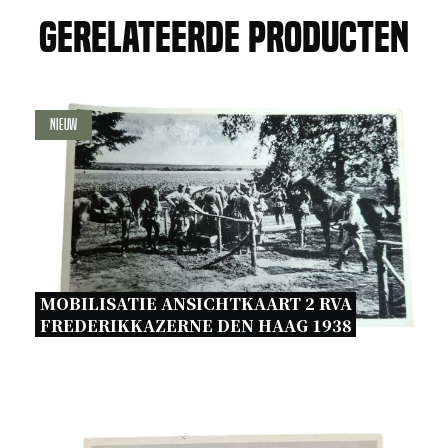
Gerelateerde producten
Nieuw
MOBILISATIE ANSICHTKAART 2 RVA 
FREDERIKKAZERNE DEN HAAG 1938 