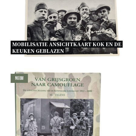
MOBILISATIE ANSICHTKAART KOK EN DE 
KEUKEN GEBLAZEN 
Nieuw