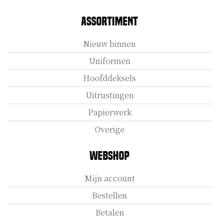
Assortiment
Nieuw binnen
Uniformen
Hoofddeksels
Uitrustingen
Papierwerk
Overige
Webshop
Mijn account
Bestellen
Betalen