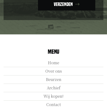
Verzenden
Menu
Home
Over ons
Beurzen
Archief
Wij kopen!
Contact