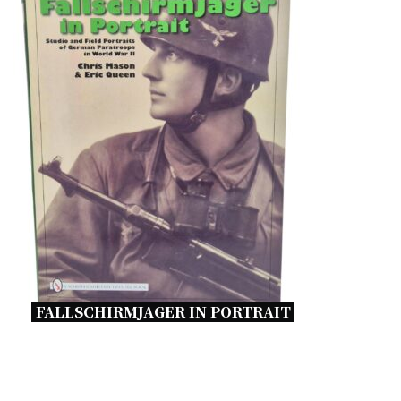
FALLSCHIRMJAGER IN PORTRAIT 