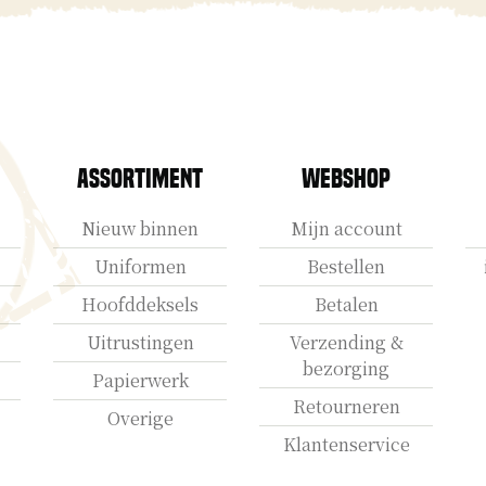
Assortiment
Webshop
Nieuw binnen
Mijn account
Uniformen
Bestellen
Hoofddeksels
Betalen
Uitrustingen
Verzending &
bezorging
Papierwerk
Retourneren
Overige
Klantenservice