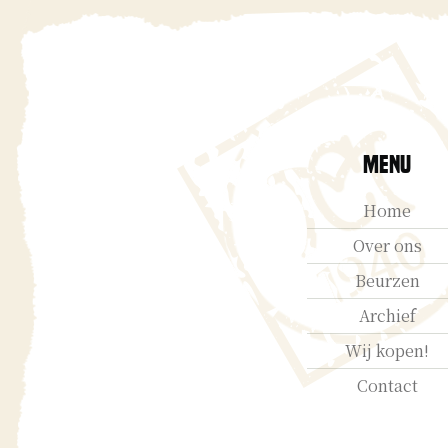
Menu
Home
Over ons
Beurzen
Archief
Wij kopen!
Contact