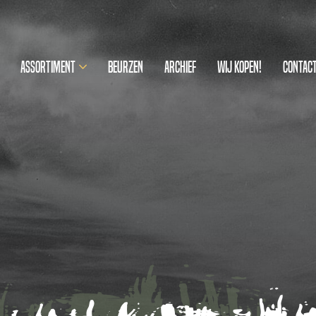
Assortiment
Beurzen
Archief
Wij kopen!
Contac