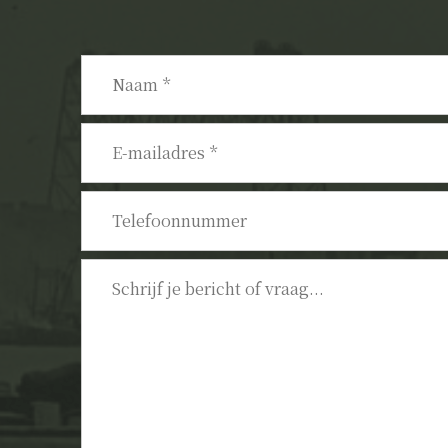
Naam
*
E-
mailadres
*
Telefoonnummer
Bericht