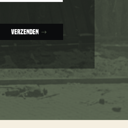
Verzenden