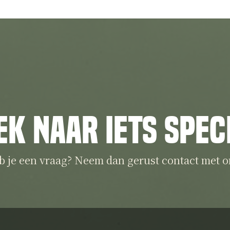
ek naar iets spec
b je een vraag? Neem dan gerust contact met o