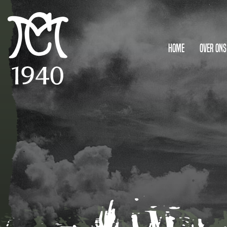
Home
Over ons