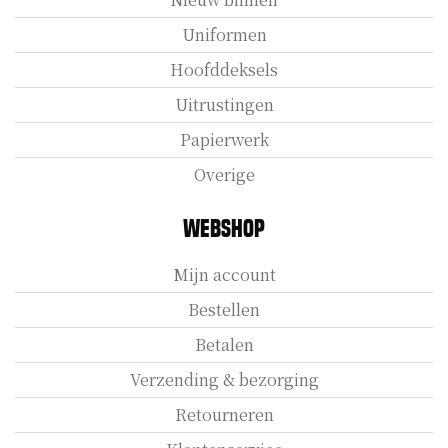
Uniformen
Hoofddeksels
Uitrustingen
Papierwerk
Overige
Webshop
Mijn account
Bestellen
Betalen
Verzending & bezorging
Retourneren