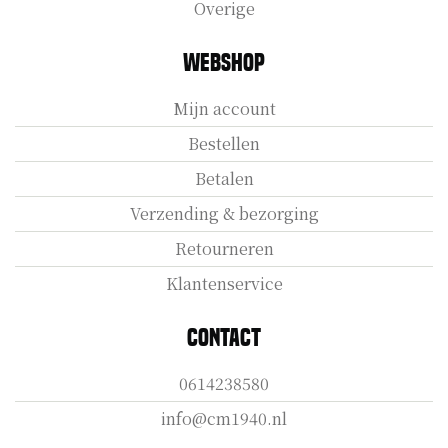
Overige
Webshop
Mijn account
Bestellen
Betalen
Verzending & bezorging
Retourneren
Klantenservice
Contact
0614238580
info@cm1940.nl