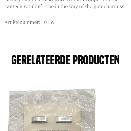
canteen wouldn’t be in the way of the jump harness
Artikelnummer:
10159
Gerelateerde producten