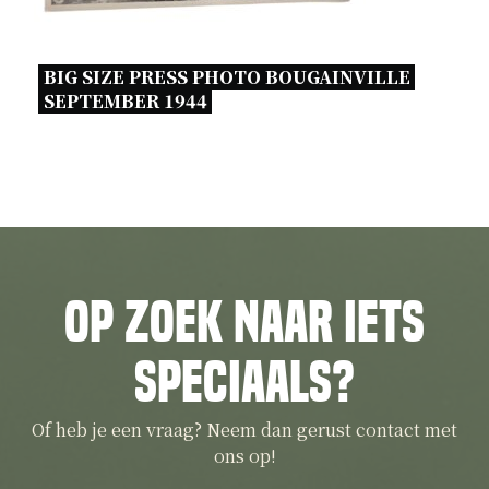
BIG SIZE PRESS PHOTO BOUGAINVILLE 
SEPTEMBER 1944 
Op zoek naar iets
speciaals?
Of heb je een vraag? Neem dan gerust contact met
ons op!