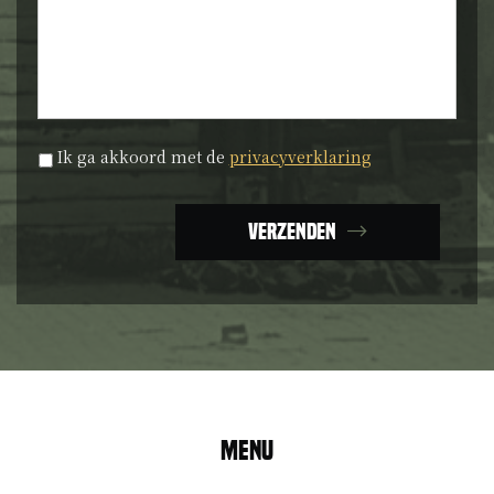
Privacyverklaring
*
Ik ga akkoord met de
privacyverklaring
Verzenden
Menu