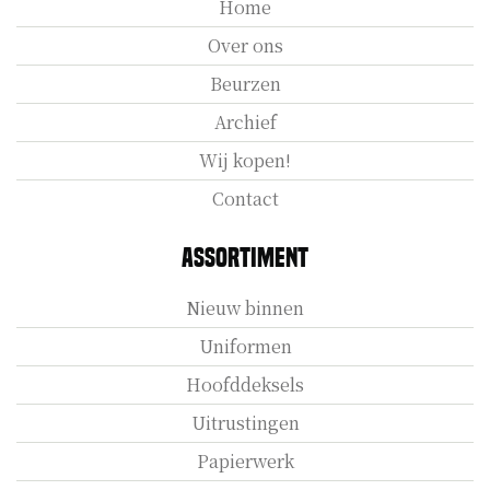
Home
Over ons
Beurzen
Archief
Wij kopen!
Contact
Assortiment
Nieuw binnen
Uniformen
Hoofddeksels
Uitrustingen
Papierwerk