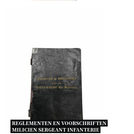
REGLEMENTEN EN VOORSCHRIFTEN 
MILICIEN SERGEANT INFANTERIE 