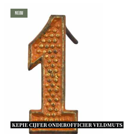
Nieuw
KEPIE CIJFER ONDEROFFICIER VELDMUTS 