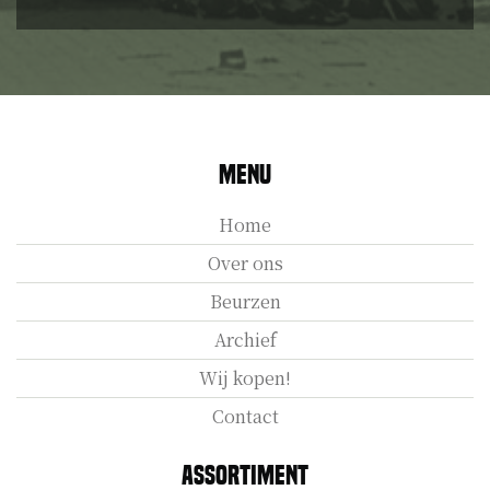
Menu
Home
Over ons
Beurzen
Archief
Wij kopen!
Contact
Assortiment