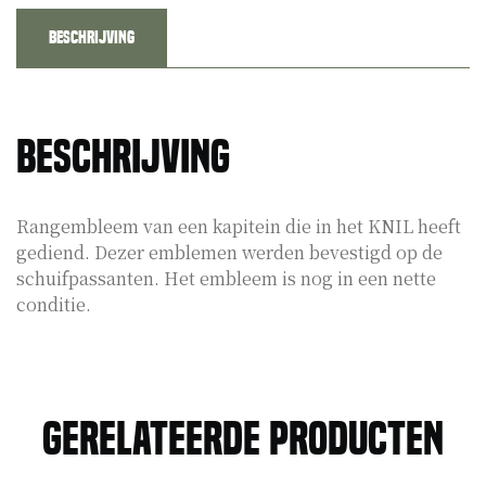
Beschrijving
Beschrijving
Rangembleem van een kapitein die in het KNIL heeft
gediend. Dezer emblemen werden bevestigd op de
schuifpassanten. Het embleem is nog in een nette
conditie.
Gerelateerde producten