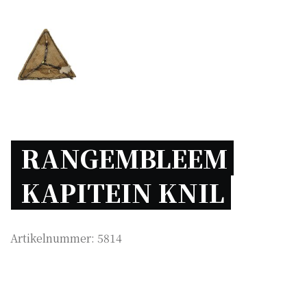
RANGEMBLEEM 
KAPITEIN KNIL 
Artikelnummer:
5814