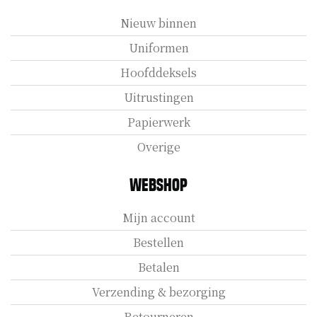
Nieuw binnen
Uniformen
Hoofddeksels
Uitrustingen
Papierwerk
Overige
Webshop
Mijn account
Bestellen
Betalen
Verzending & bezorging
Retourneren