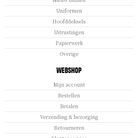
Uniformen
Hoofddeksels
Uitrustingen
Papierwerk
Overige
Webshop
Mijn account
Bestellen
Betalen
Verzending & bezorging
Retourneren