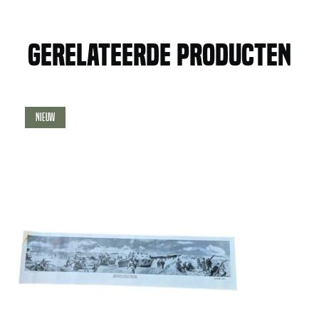
Gerelateerde producten
Nieuw