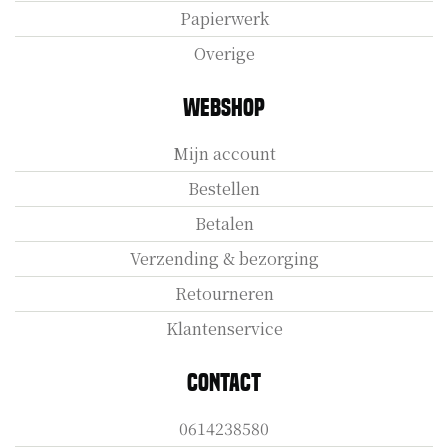
Papierwerk
Overige
Webshop
Mijn account
Bestellen
Betalen
Verzending & bezorging
Retourneren
Klantenservice
Contact
0614238580