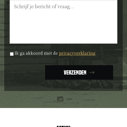
Bericht
Privacyverklaring
*
Ik ga akkoord met de
privacyverklaring
Verzenden