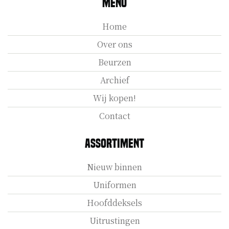
Menu
Home
Over ons
Beurzen
Archief
Wij kopen!
Contact
Assortiment
Nieuw binnen
Uniformen
Hoofddeksels
Uitrustingen