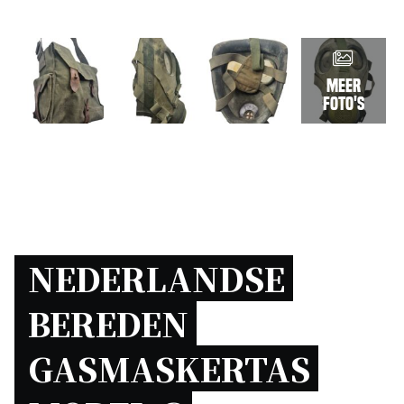
Meer
foto's
NEDERLANDSE 
BEREDEN 
GASMASKERTAS 