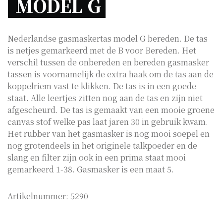
MODEL G 
Nederlandse gasmaskertas model G bereden. De tas
is netjes gemarkeerd met de B voor Bereden. Het
verschil tussen de onbereden en bereden gasmasker
tassen is voornamelijk de extra haak om de tas aan de
koppelriem vast te klikken. De tas is in een goede
staat. Alle leertjes zitten nog aan de tas en zijn niet
afgescheurd. De tas is gemaakt van een mooie groene
canvas stof welke pas laat jaren 30 in gebruik kwam.
Het rubber van het gasmasker is nog mooi soepel en
nog grotendeels in het originele talkpoeder en de
slang en filter zijn ook in een prima staat mooi
gemarkeerd 1-38. Gasmasker is een maat 5.
Artikelnummer:
5290