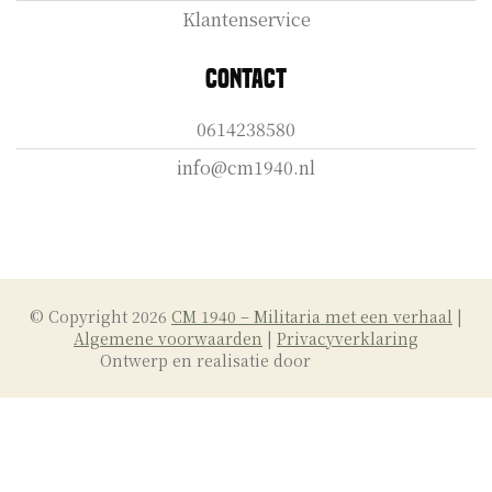
Klantenservice
Contact
0614238580
info@cm1940.nl
© Copyright 2026
CM 1940 – Militaria met een verhaal
|
Algemene voorwaarden
|
Privacyverklaring
Ontwerp en realisatie door