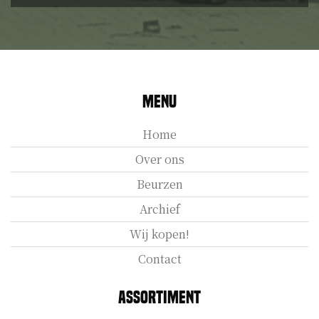
Menu
Home
Over ons
Beurzen
Archief
Wij kopen!
Contact
Assortiment