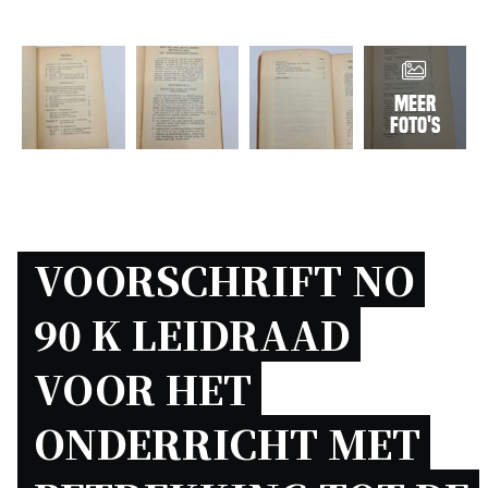
Meer
foto's
VOORSCHRIFT NO 
90 K LEIDRAAD 
VOOR HET 
ONDERRICHT MET 