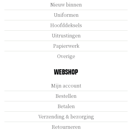
Nieuw binnen
Uniformen
Hoofddeksels
Uitrustingen
Papierwerk
Overige
Webshop
Mijn account
Bestellen
Betalen
Verzending & bezorging
Retourneren