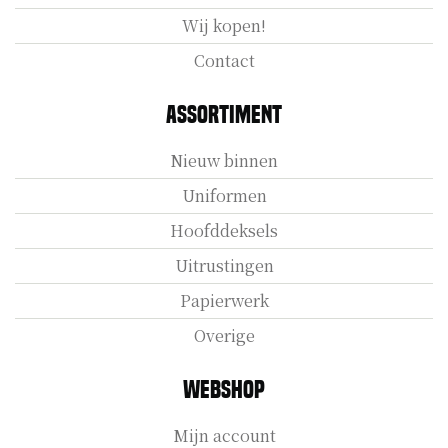
Wij kopen!
Contact
Assortiment
Nieuw binnen
Uniformen
Hoofddeksels
Uitrustingen
Papierwerk
Overige
Webshop
Mijn account