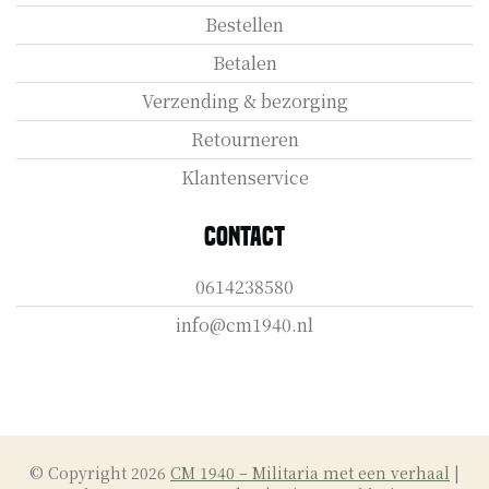
Bestellen
Betalen
Verzending & bezorging
Retourneren
Klantenservice
Contact
0614238580
info@cm1940.nl
© Copyright 2026
CM 1940 – Militaria met een verhaal
|