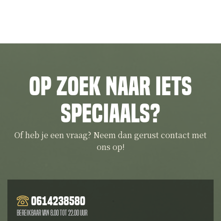
Op zoek naar iets
speciaals?
Of heb je een vraag? Neem dan gerust contact met
ons op!
0614238580
Bereikbaar van 8.00 tot 22.00 uur