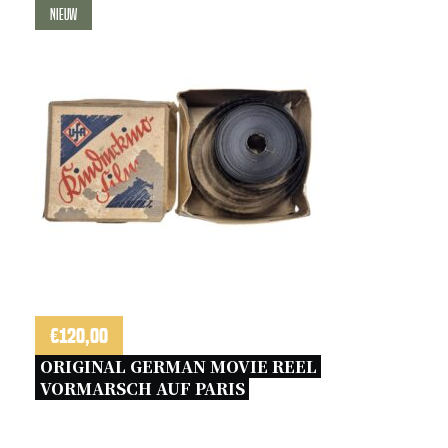
Nieuw
€
120,00
ORIGINAL GERMAN MOVIE REEL 
VORMARSCH AUF PARIS 