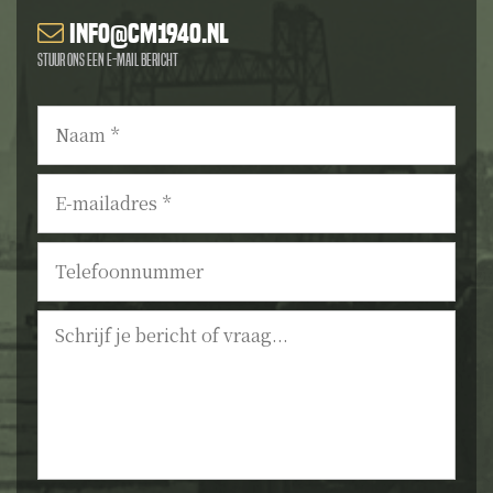
info@cm1940.nl
Stuur ons een e-mail bericht
Naam
*
E-
mailadres
*
Telefoonnummer
Bericht