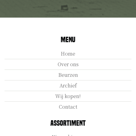
Menu
Home
Over ons
Beurzen
Archief
Wij kopen!
Contact
Assortiment