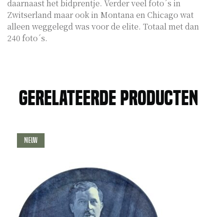
daarnaast het bidprentje. Verder veel foto´s in
Zwitserland maar ook in Montana en Chicago wat
alleen weggelegd was voor de elite. Totaal met dan
240 foto´s.
Gerelateerde producten
Nieuw