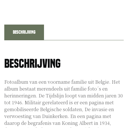
Beschrijving
Beschrijving
Fotoalbum van een voorname familie uit Belgie. Het
album bestaat merendeels uit familie foto´s en
herinneringen. De Tijdslijn loopt van midden jaren 30
tot 1946. Militair gerelateerd is er een pagina met
gemobiliseerde Belgische soldaten, De invasie en
verwoesting van Duinkerken. En een pagina met
daarop de begrafenis van Koning Albert in 1934,