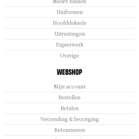
Nieuw binnen
Uniformen
Hoofddeksels
Uitrustingen
Papierwerk
Overige
Webshop
Mijn account
Bestellen
Betalen
Verzending & bezorging
Retourneren