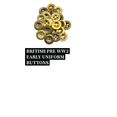
BRITISH PRE WW2 
EARLY UNIFORM 
BUTTONS 