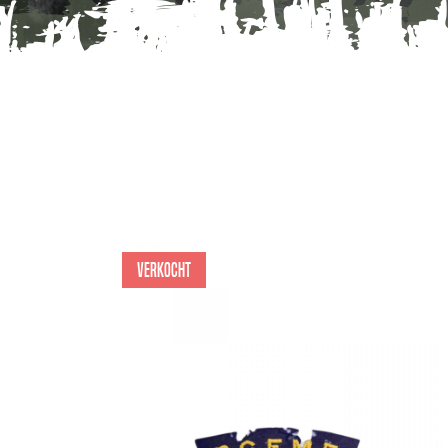
Verkocht