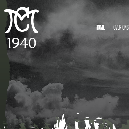
Home
Over ons