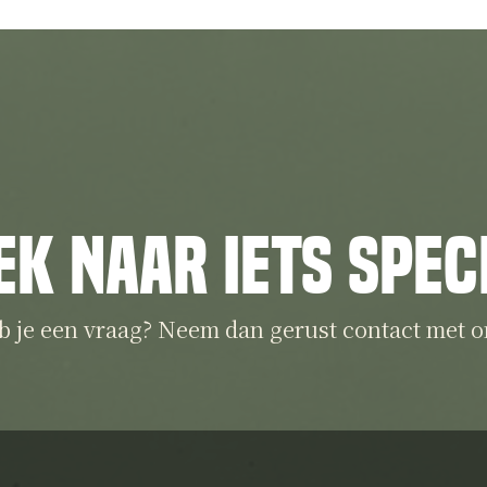
ek naar iets spec
b je een vraag? Neem dan gerust contact met o