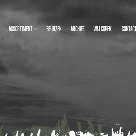
Assortiment
Beurzen
Archief
Wij kopen!
Contac