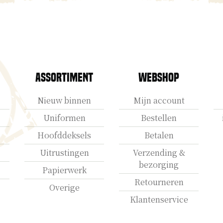
Assortiment
Webshop
Nieuw binnen
Mijn account
Uniformen
Bestellen
Hoofddeksels
Betalen
Uitrustingen
Verzending &
bezorging
Papierwerk
Retourneren
Overige
Klantenservice