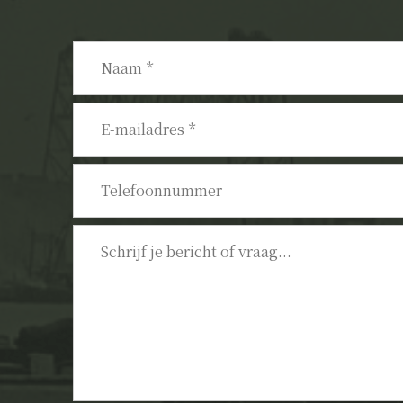
Naam
*
E-
mailadres
*
Telefoonnummer
Bericht