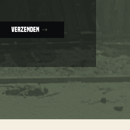
Verzenden