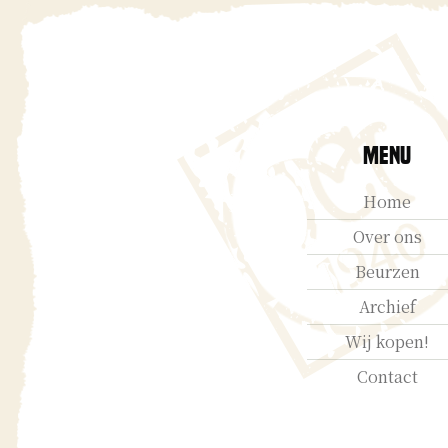
Menu
Home
Over ons
Beurzen
Archief
Wij kopen!
Contact