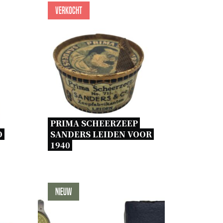
Verkocht
PRIMA SCHEERZEEP 
 
SANDERS LEIDEN VOOR 
1940 
Nieuw