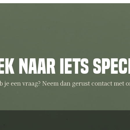
ek naar iets spec
b je een vraag? Neem dan gerust contact met o