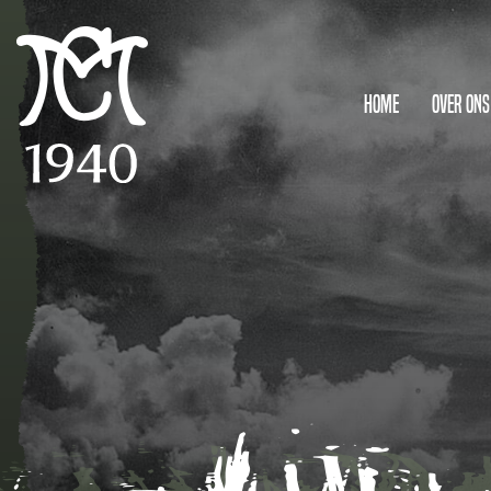
Home
Over ons