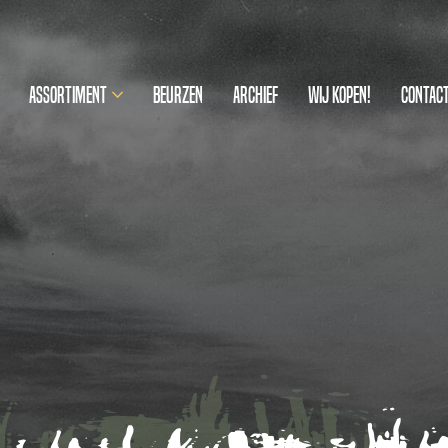
Assortiment
Beurzen
Archief
Wij kopen!
Contac