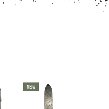
Nieuw