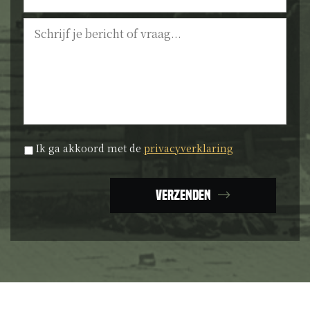
Bericht
Privacyverklaring
*
Ik ga akkoord met de
privacyverklaring
Verzenden