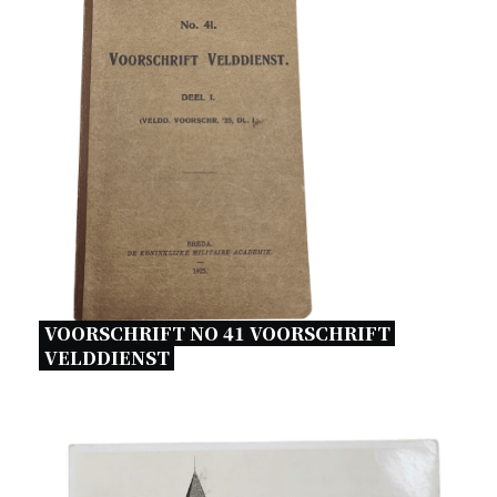
VOORSCHRIFT NO 41 VOORSCHRIFT 
VELDDIENST 