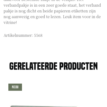
verbandpakje is in een zeer goede staat, het verband
pakje is nog dicht en beide papieren etiketten zijn
nog aanwezig en goed te lezen. Leuk item voor in de
vitrine!
Artikelnummer:
5568
Gerelateerde producten
Nieuw