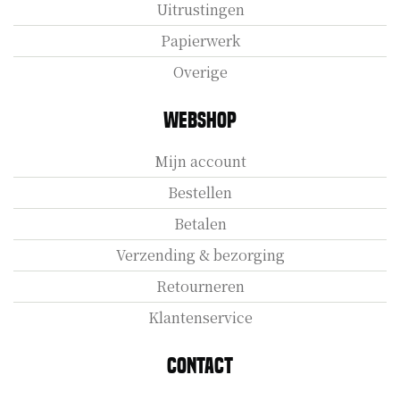
Uitrustingen
Papierwerk
Overige
Webshop
Mijn account
Bestellen
Betalen
Verzending & bezorging
Retourneren
Klantenservice
Contact