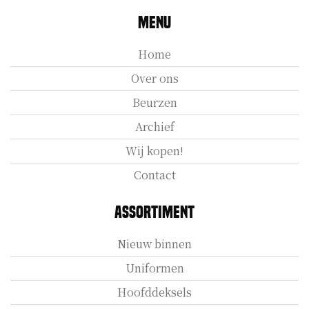
Menu
Home
Over ons
Beurzen
Archief
Wij kopen!
Contact
Assortiment
Nieuw binnen
Uniformen
Hoofddeksels