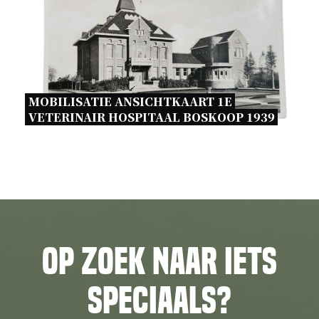
MOBILISATIE ANSICHTKAART 1E 
VETERINAIR HOSPITAAL BOSKOOP 1939 
Op zoek naar iets
speciaals?