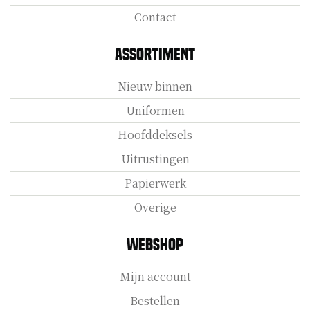
Contact
Assortiment
Nieuw binnen
Uniformen
Hoofddeksels
Uitrustingen
Papierwerk
Overige
Webshop
Mijn account
Bestellen