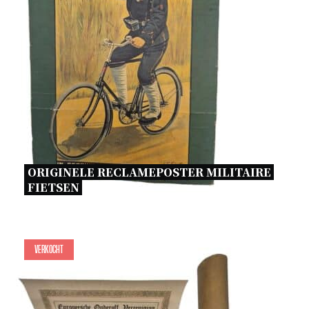
ORIGINELE RECLAMEPOSTER MILITAIRE 
FIETSEN 
Verkocht