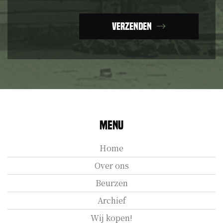
Verzenden
Menu
Home
Over ons
Beurzen
Archief
Wij kopen!