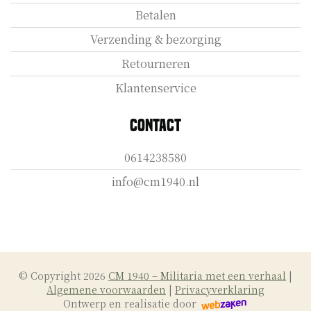
Betalen
Verzending & bezorging
Retourneren
Klantenservice
Contact
0614238580
info@cm1940.nl
© Copyright 2026
CM 1940 – Militaria met een verhaal
|
Algemene voorwaarden
|
Privacyverklaring
Ontwerp en realisatie door