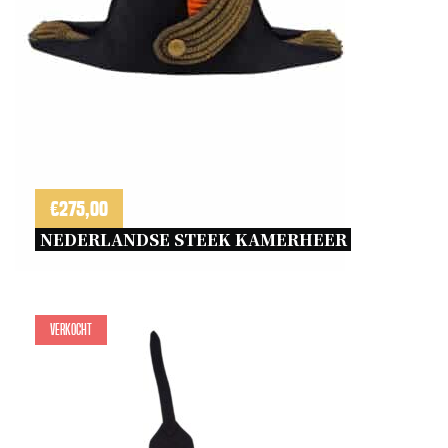
€
275,00
NEDERLANDSE STEEK KAMERHEER 
Verkocht