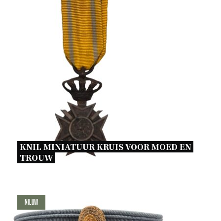
KNIL MINIATUUR KRUIS VOOR MOED EN 
TROUW 
Nieuw