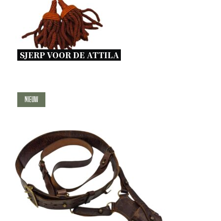
SJERP VOOR DE ATTILA 
Nieuw