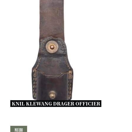
KNIL KLEWANG DRAGER OFFICIER 
Nieuw