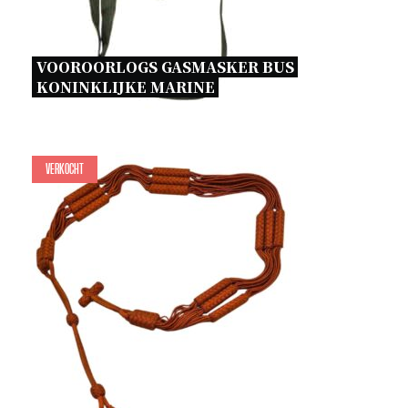
VOOROORLOGS GASMASKER BUS 
KONINKLIJKE MARINE 
Verkocht