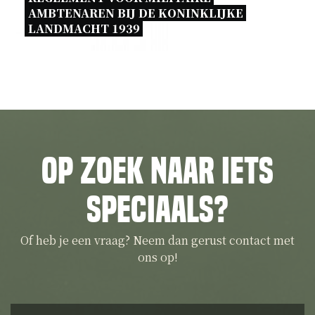
AMBTENAREN BIJ DE KONINKLIJKE 
LANDMACHT 1939 
Op zoek naar iets
speciaals?
Of heb je een vraag? Neem dan gerust contact met
ons op!