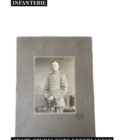
INFANTERIE 