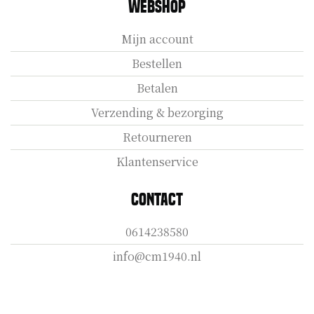
Webshop
Mijn account
Bestellen
Betalen
Verzending & bezorging
Retourneren
Klantenservice
Contact
0614238580
info@cm1940.nl