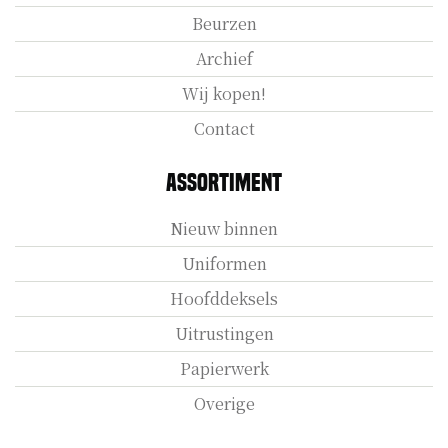
Beurzen
Archief
Wij kopen!
Contact
Assortiment
Nieuw binnen
Uniformen
Hoofddeksels
Uitrustingen
Papierwerk
Overige