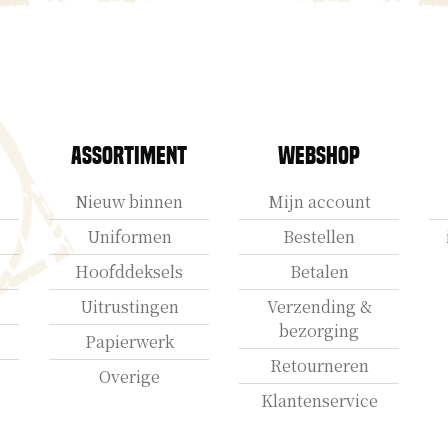
Assortiment
Webshop
Nieuw binnen
Mijn account
Uniformen
Bestellen
Hoofddeksels
Betalen
Uitrustingen
Verzending &
bezorging
Papierwerk
Retourneren
Overige
Klantenservice