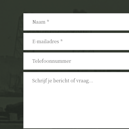
Naam
*
E-
mailadres
*
Telefoonnummer
Bericht