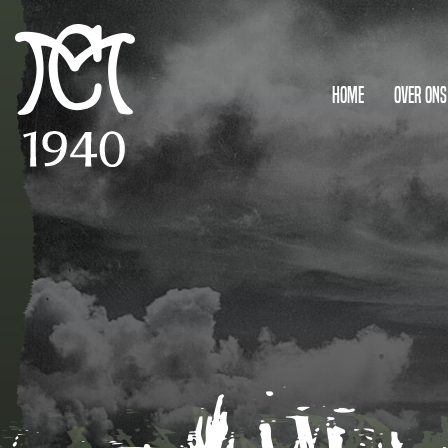
Home
Over ons