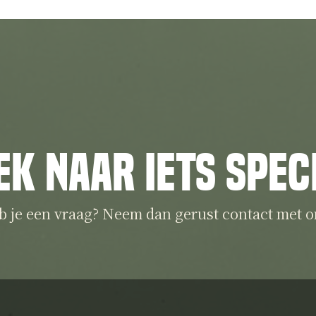
ek naar iets spec
b je een vraag? Neem dan gerust contact met o