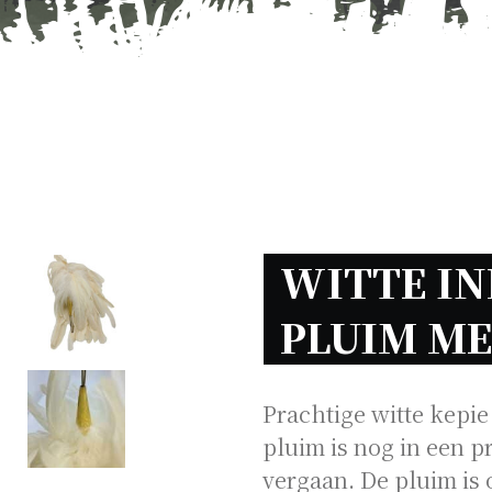
WITTE IN
PLUIM ME
Prachtige witte kepie
pluim is nog in een pr
vergaan. De pluim is