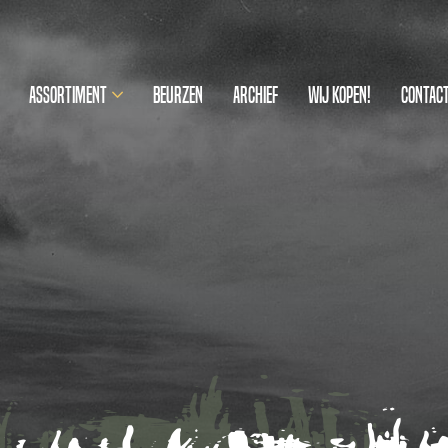
Assortiment
Beurzen
Archief
Wij kopen!
Contac