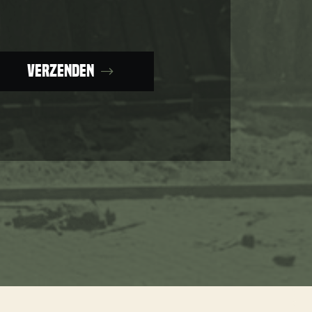
Verzenden