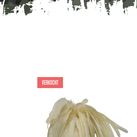
Verkocht