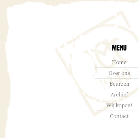
Menu
Home
Over ons
Beurzen
Archief
Wij kopen!
Contact