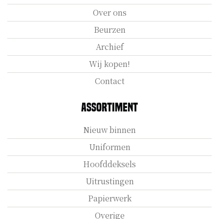
Over ons
Beurzen
Archief
Wij kopen!
Contact
Assortiment
Nieuw binnen
Uniformen
Hoofddeksels
Uitrustingen
Papierwerk
Overige