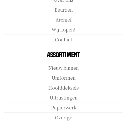
Beurzen
Archief
Wij kopen!
Contact
Assortiment
Nieuw binnen
Uniformen
Hoofddeksels
Uitrustingen
Papierwerk
Overige