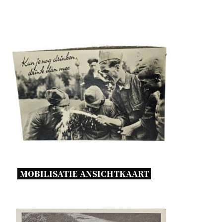
MOBILISATIE ANSICHTKAART 