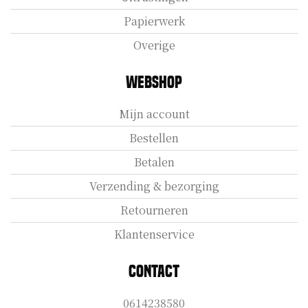
Papierwerk
Overige
Webshop
Mijn account
Bestellen
Betalen
Verzending & bezorging
Retourneren
Klantenservice
Contact
0614238580