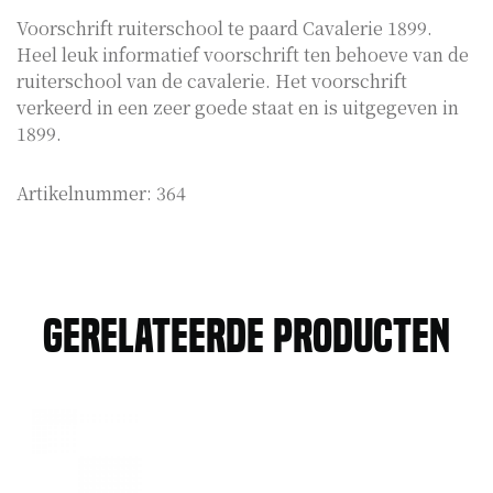
Voorschrift ruiterschool te paard Cavalerie 1899.
Heel leuk informatief voorschrift ten behoeve van de
ruiterschool van de cavalerie. Het voorschrift
verkeerd in een zeer goede staat en is uitgegeven in
1899.
Artikelnummer:
364
Gerelateerde producten