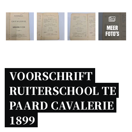
Meer
foto's
VOORSCHRIFT 
RUITERSCHOOL TE 
PAARD CAVALERIE 
1899 