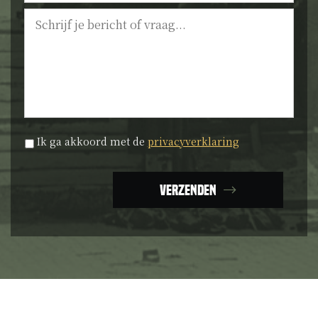
Bericht
Privacyverklaring
*
Ik ga akkoord met de
privacyverklaring
Verzenden