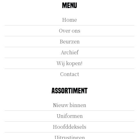
Menu
Home
Over ons
Beurzen
Archief
Wij kopen!
Contact
Assortiment
Nieuw binnen
Uniformen
Hoofddeksels
Uitrustingen