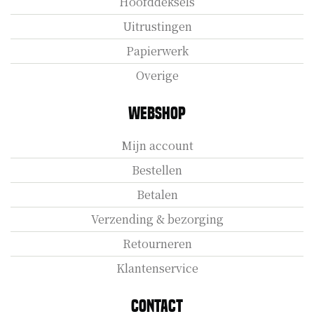
Hoofddeksels
Uitrustingen
Papierwerk
Overige
Webshop
Mijn account
Bestellen
Betalen
Verzending & bezorging
Retourneren
Klantenservice
Contact