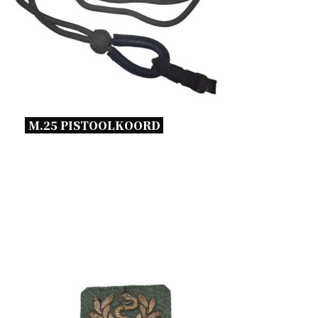
M.25 PISTOOLKOORD 