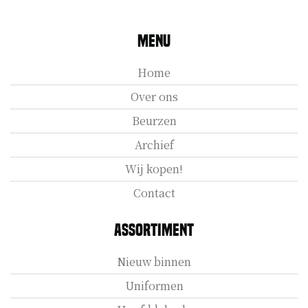
Menu
Home
Over ons
Beurzen
Archief
Wij kopen!
Contact
Assortiment
Nieuw binnen
Uniformen