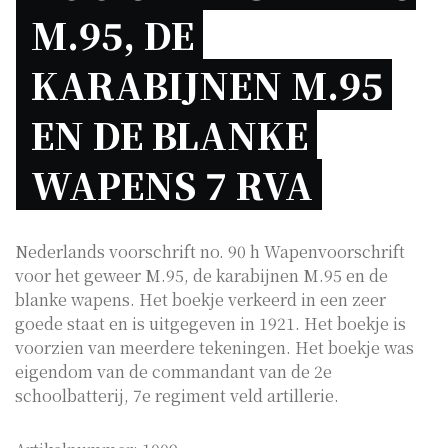
M.95, DE 
KARABIJNEN M.95 
EN DE BLANKE 
WAPENS 7 RVA 
Nederlands voorschrift no. 90 h Wapenvoorschrift
voor het geweer M.95, de karabijnen M.95 en de
blanke wapens. Het boekje verkeerd in een zeer
goede staat en is uitgegeven in 1921. Het boekje is
voorzien van meerdere tekeningen. Het boekje was
eigendom van de commandant van de 2e
schoolbatterij, 7e regiment veld artillerie.