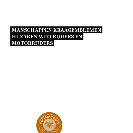
MANSCHAPPEN KRAAGEMBLEMEN 
HUZAREN WIELRIJDERS EN 
MOTORRIJDERS 