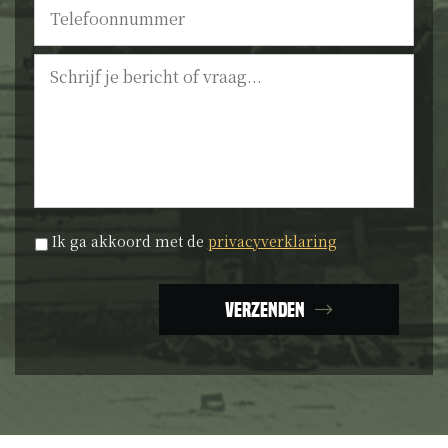
Bericht
Privacyverklaring
*
Ik ga akkoord met de
privacyverklaring
Verzenden