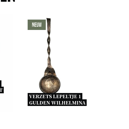
Nieuw
 
 
VERZETS LEPELTJE 1 
GULDEN WILHELMINA 