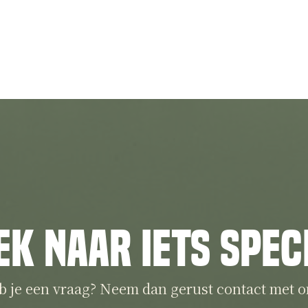
ek naar iets spec
b je een vraag? Neem dan gerust contact met o