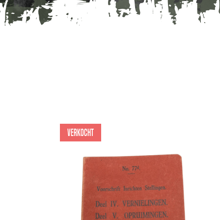
Verkocht