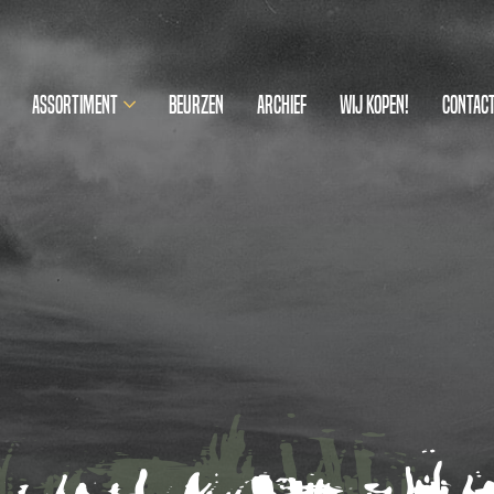
Assortiment
Beurzen
Archief
Wij kopen!
Contac