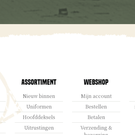
Assortiment
Webshop
Nieuw binnen
Mijn account
Uniformen
Bestellen
Hoofddeksels
Betalen
Uitrustingen
Verzending &
bezorging