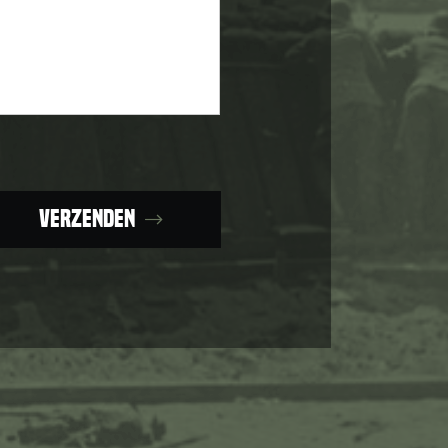
Verzenden