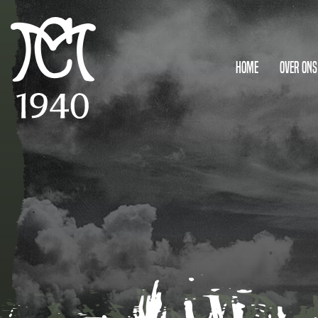
Home
Over ons