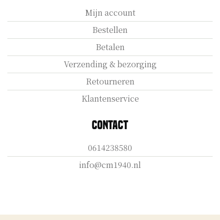
Mijn account
Bestellen
Betalen
Verzending & bezorging
Retourneren
Klantenservice
Contact
0614238580
info@cm1940.nl