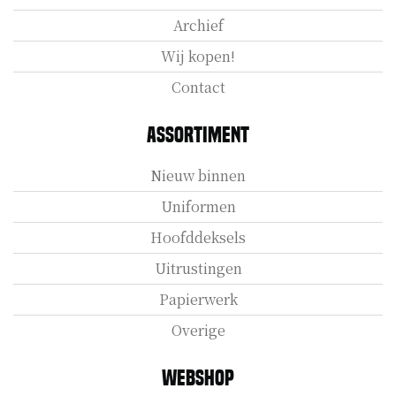
Archief
Wij kopen!
Contact
Assortiment
Nieuw binnen
Uniformen
Hoofddeksels
Uitrustingen
Papierwerk
Overige
Webshop