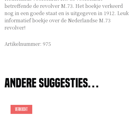
betreffende de revolver M.73. Het boekje verkeerd
nog in een goede staat en is uitgegeven in 1912. Leuk
informatief boekje over de Nederlandse M.73
revolver!
Artikelnummer:
975
Andere suggesties…
Verkocht