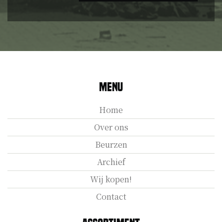
Menu
Home
Over ons
Beurzen
Archief
Wij kopen!
Contact