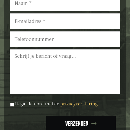
E-
mailadres
*
Telefoonnummer
Bericht
Privacyverklaring
*
Ik ga akkoord met de
privacyverklaring
Verzenden