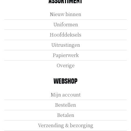
Assortiment
Nieuw binnen
Uniformen
Hoofddeksels
Uitrustingen
Papierwerk
Overige
Webshop
Mijn account
Bestellen
Betalen
Verzending & bezorging