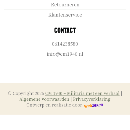
Retourneren
Klantenservice
Contact
0614238580
info@cm1940.nl
© Copyright 2026
CM 1940 – Militaria met een verhaal
|
Algemene voorwaarden
|
Privacyverklaring
Ontwerp en realisatie door