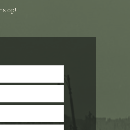
ns op!