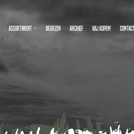
Assortiment
Beurzen
Archief
Wij kopen!
Contac