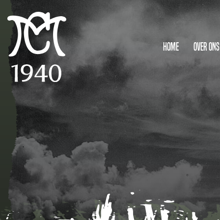
Home
Over ons