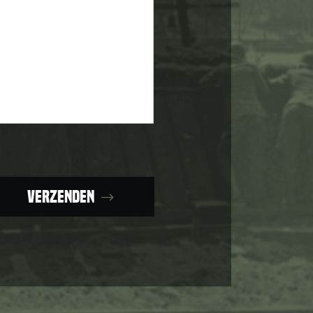
Verzenden