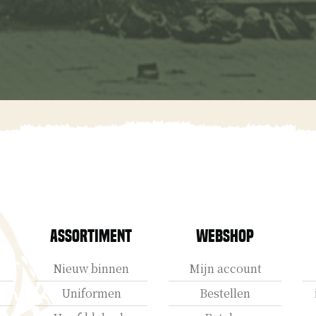
Assortiment
Webshop
Nieuw binnen
Mijn account
Uniformen
Bestellen