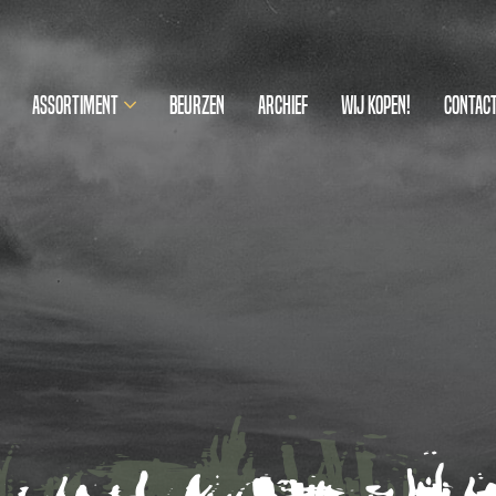
Assortiment
Beurzen
Archief
Wij kopen!
Contac