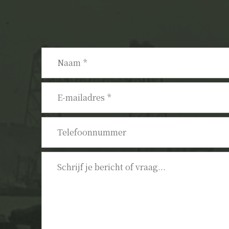
Naam
*
E-
mailadres
*
Telefoonnummer
Bericht