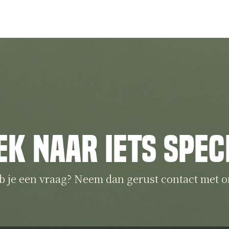
ek naar iets spec
b je een vraag? Neem dan gerust contact met o