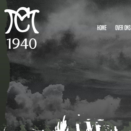
Home
Over ons