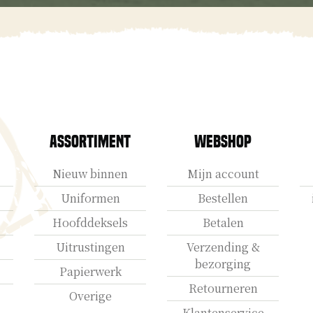
Assortiment
Webshop
Nieuw binnen
Mijn account
Uniformen
Bestellen
Hoofddeksels
Betalen
Uitrustingen
Verzending &
bezorging
Papierwerk
Retourneren
Overige
Klantenservice