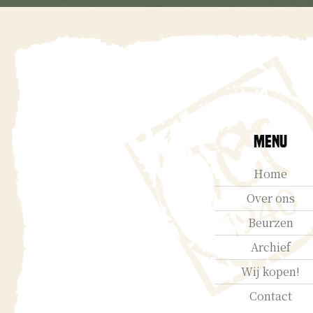
Menu
Home
Over ons
Beurzen
Archief
Wij kopen!
Contact