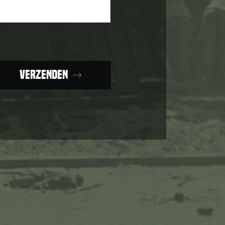
Verzenden