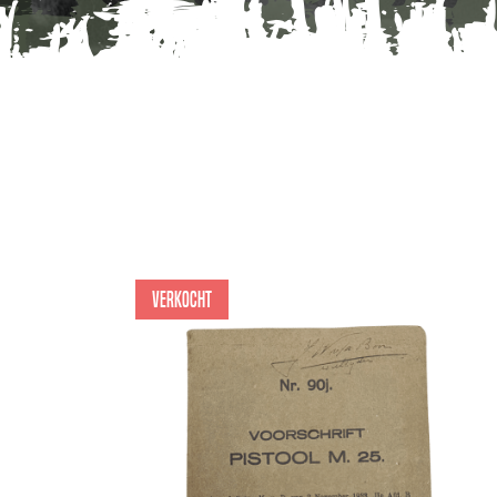
Verkocht