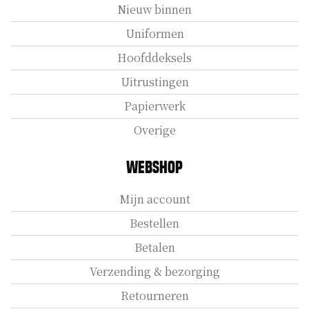
Nieuw binnen
Uniformen
Hoofddeksels
Uitrustingen
Papierwerk
Overige
Webshop
Mijn account
Bestellen
Betalen
Verzending & bezorging
Retourneren