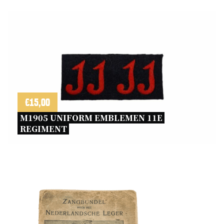
€
15,00
M1905 UNIFORM EMBLEMEN 11E 
REGIMENT 