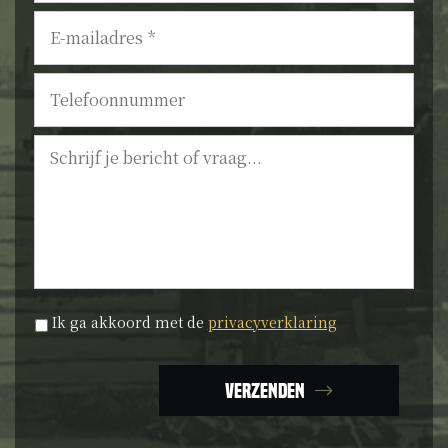
E-
mailadres
*
Telefoonnummer
Bericht
Privacyverklaring
*
Ik ga akkoord met de
privacyverklaring
Verzenden