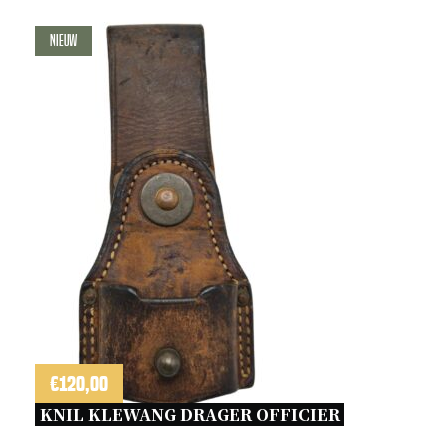
Nieuw
€
120,00
KNIL KLEWANG DRAGER OFFICIER 