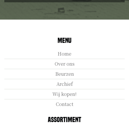
Menu
Home
Over ons
Beurzen
Archief
Wij kopen!
Contact
Assortiment