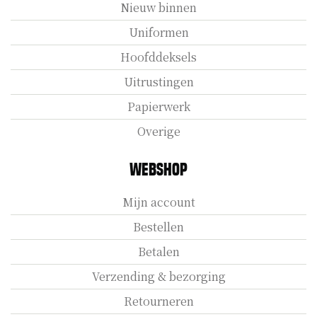
Nieuw binnen
Uniformen
Hoofddeksels
Uitrustingen
Papierwerk
Overige
Webshop
Mijn account
Bestellen
Betalen
Verzending & bezorging
Retourneren