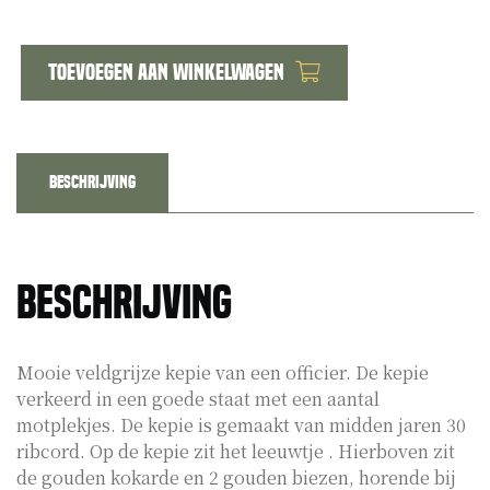
Toevoegen aan winkelwagen
Veldgrijze
kepie
officier
aantal
Beschrijving
Beschrijving
Mooie veldgrijze kepie van een officier. De kepie
verkeerd in een goede staat met een aantal
motplekjes. De kepie is gemaakt van midden jaren 30
ribcord. Op de kepie zit het leeuwtje . Hierboven zit
de gouden kokarde en 2 gouden biezen, horende bij