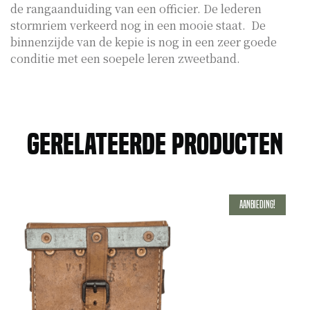
de rangaanduiding van een officier. De lederen
stormriem verkeerd nog in een mooie staat. De
binnenzijde van de kepie is nog in een zeer goede
conditie met een soepele leren zweetband.
Gerelateerde producten
Aanbieding!