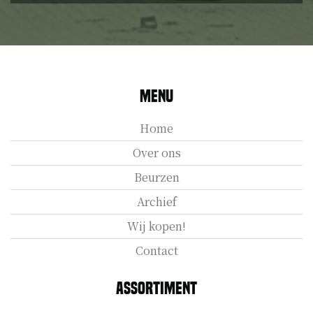
Menu
Home
Over ons
Beurzen
Archief
Wij kopen!
Contact
Assortiment