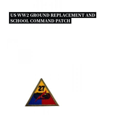
US WW2 GROUND REPLACEMENT AND 
SCHOOL COMMAND PATCH 