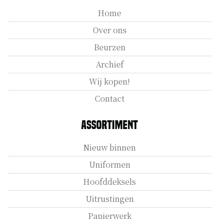
Home
Over ons
Beurzen
Archief
Wij kopen!
Contact
Assortiment
Nieuw binnen
Uniformen
Hoofddeksels
Uitrustingen
Papierwerk