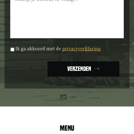
Privacyverklaring
*
Ik ga akkoord met de
privacyverklaring
Verzenden
Menu