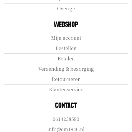
Overige
Webshop
Mijn account
Bestellen
Betalen
Verzending & bezorging
Retourneren
Klantenservice
Contact
0614238580
info@cm1940.nl