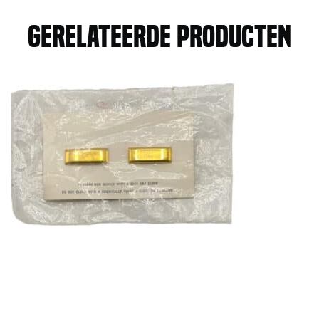
Gerelateerde producten