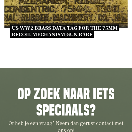
US WW2 BRASS DATA TAG FOR THE 75MM 
RECOIL MECHANISM GUN RARE 
Op zoek naar iets
speciaals?
Of heb je een vraag? Neem dan gerust contact met
ons op!