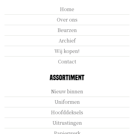
Home
Over ons
Beurzen
Archief
Wij kopen!
Contact
Assortiment
Nieuw binnen
Uniformen
Hoofddeksels
Uitrustingen
Papierwerk