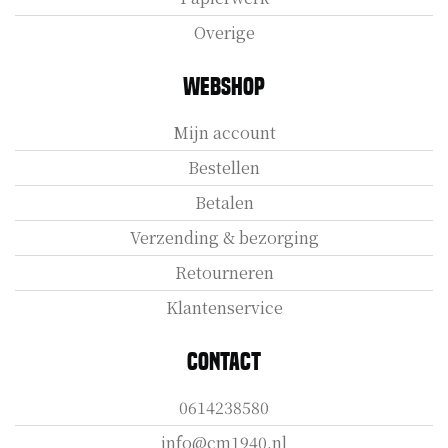
Overige
Webshop
Mijn account
Bestellen
Betalen
Verzending & bezorging
Retourneren
Klantenservice
Contact
0614238580
info@cm1940.nl