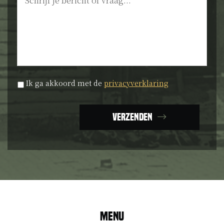
Privacyverklaring
*
Ik ga akkoord met de
privacyverklaring
Verzenden
Menu