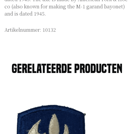
co (also known for making the M-1 garand bayonet)
and is dated 1945.
Artikelnummer:
10132
Gerelateerde producten