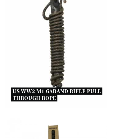
US WW2 M1 GARAND RIFLE PULL 
THROUGH ROPE 