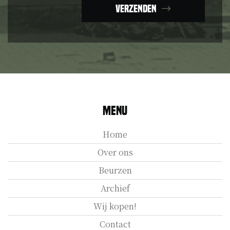
Verzenden
Menu
Home
Over ons
Beurzen
Archief
Wij kopen!
Contact