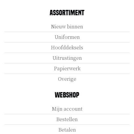
Assortiment
Nieuw binnen
Uniformen
Hoofddeksels
Uitrustingen
Papierwerk
Overige
Webshop
Mijn account
Bestellen
Betalen