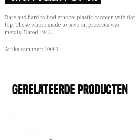
Rare and hard to find ethocel plastic canteen with flat
top. These where made to save on precious war
metals. Dated 1943.
Artikelnummer:
10083
Gerelateerde producten