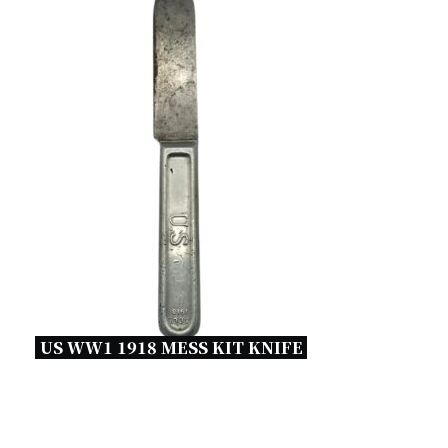
US WW1 1918 MESS KIT KNIFE 