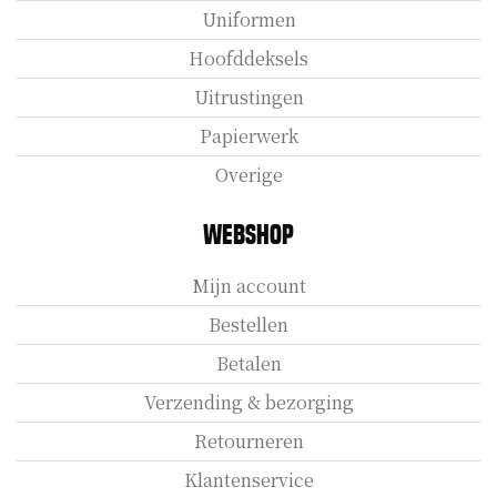
Uniformen
Hoofddeksels
Uitrustingen
Papierwerk
Overige
Webshop
Mijn account
Bestellen
Betalen
Verzending & bezorging
Retourneren
Klantenservice