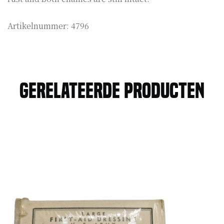
Artikelnummer:
4796
Gerelateerde producten