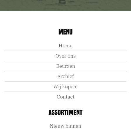
Menu
Home
Over ons
Beurzen
Archief
Wij kopen!
Contact
Assortiment
Nieuw binnen