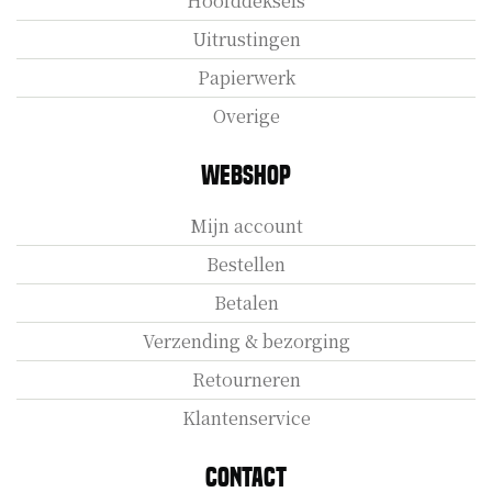
Hoofddeksels
Uitrustingen
Papierwerk
Overige
Webshop
Mijn account
Bestellen
Betalen
Verzending & bezorging
Retourneren
Klantenservice
Contact