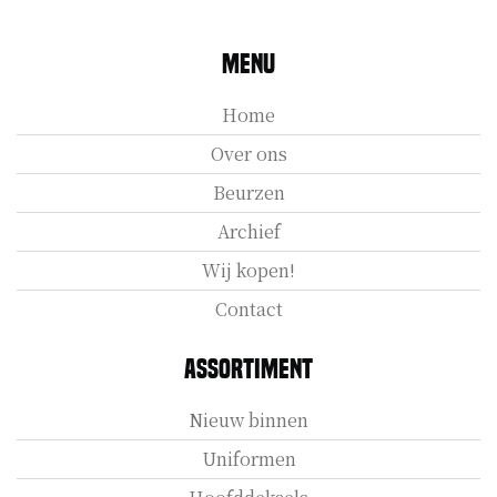
Menu
Home
Over ons
Beurzen
Archief
Wij kopen!
Contact
Assortiment
Nieuw binnen
Uniformen