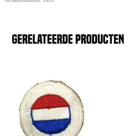
Gerelateerde producten