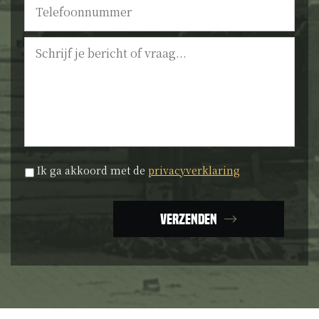
Bericht
Privacyverklaring
*
Ik ga akkoord met de
privacyverklaring
Verzenden