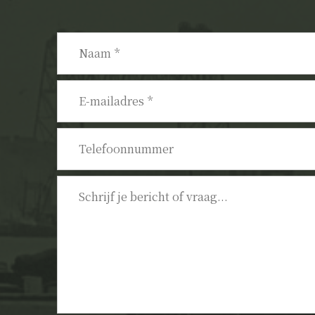
Naam
*
E-
mailadres
*
Telefoonnummer
Bericht