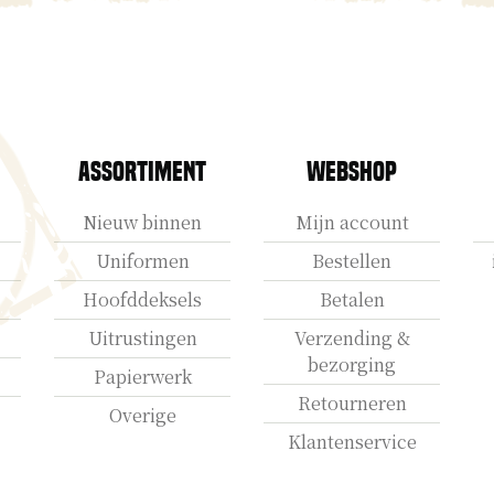
Assortiment
Webshop
Nieuw binnen
Mijn account
Uniformen
Bestellen
Hoofddeksels
Betalen
Uitrustingen
Verzending &
bezorging
Papierwerk
Retourneren
Overige
Klantenservice