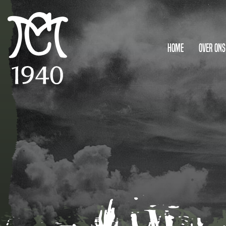
Home
Over ons