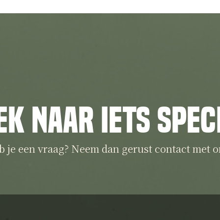
ek naar iets spec
b je een vraag? Neem dan gerust contact met o