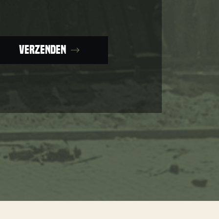
Verzenden