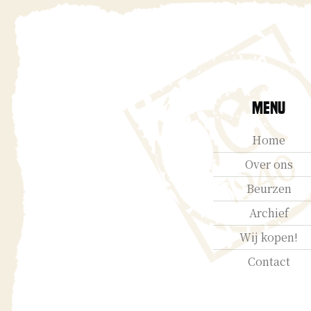
Menu
Home
Over ons
Beurzen
Archief
Wij kopen!
Contact