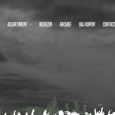
Assortiment
Beurzen
Archief
Wij kopen!
Contac