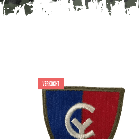
Verkocht