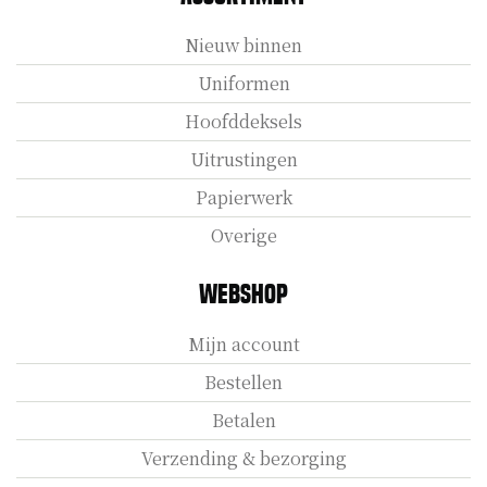
Nieuw binnen
Uniformen
Hoofddeksels
Uitrustingen
Papierwerk
Overige
Webshop
Mijn account
Bestellen
Betalen
Verzending & bezorging