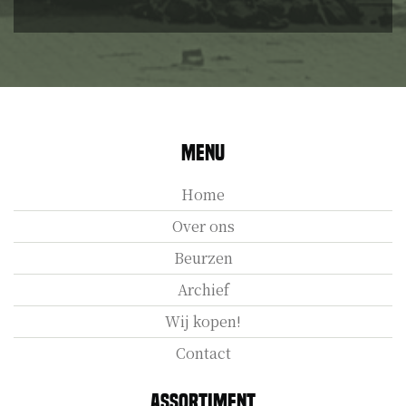
Menu
Home
Over ons
Beurzen
Archief
Wij kopen!
Contact
Assortiment