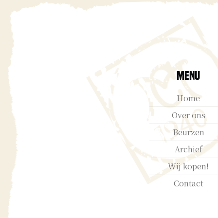
Menu
Home
Over ons
Beurzen
Archief
Wij kopen!
Contact