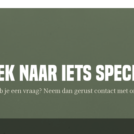
ek naar iets spec
b je een vraag? Neem dan gerust contact met o