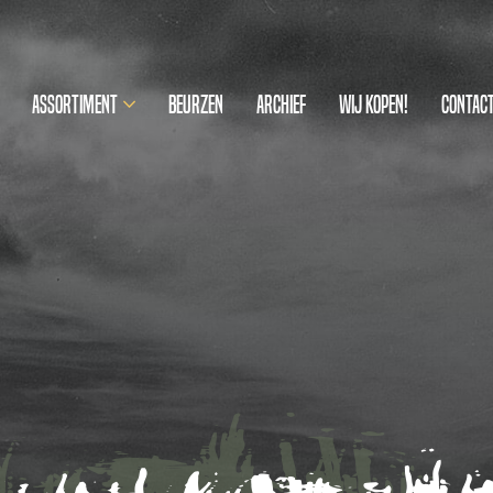
Assortiment
Beurzen
Archief
Wij kopen!
Contac