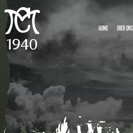
Home
Over ons