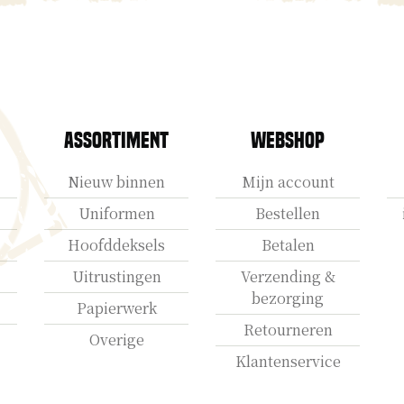
Assortiment
Webshop
Nieuw binnen
Mijn account
Uniformen
Bestellen
Hoofddeksels
Betalen
Uitrustingen
Verzending &
bezorging
Papierwerk
Retourneren
Overige
Klantenservice