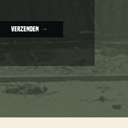
Verzenden