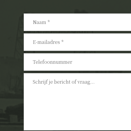
Naam
*
E-
mailadres
*
Telefoonnummer
Bericht