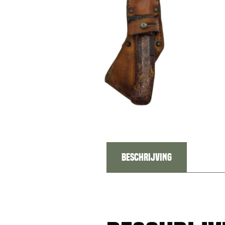
Beschrijving