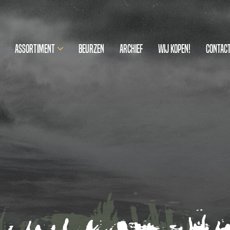
Assortiment
Beurzen
Archief
Wij kopen!
Contac