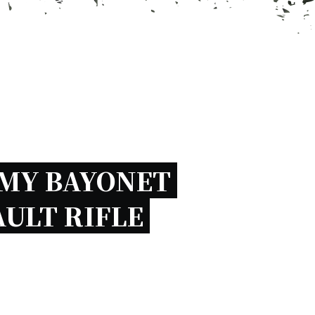
MY BAYONET 
ULT RIFLE 