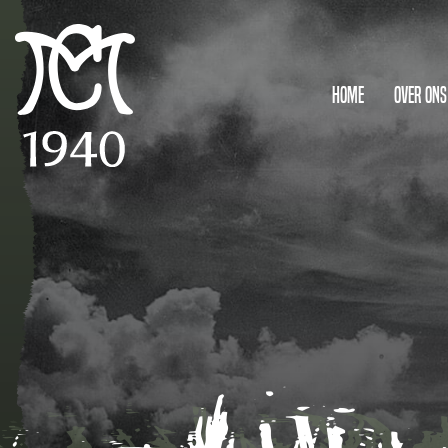
Home
Over ons