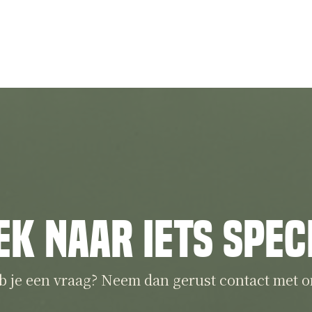
ek naar iets spec
b je een vraag? Neem dan gerust contact met o