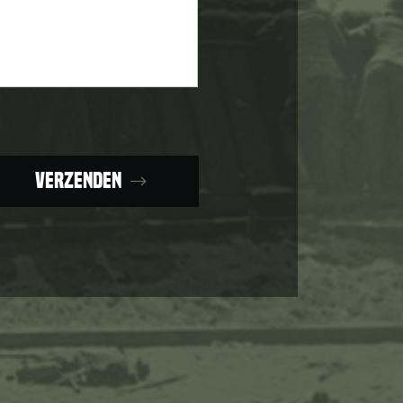
Verzenden