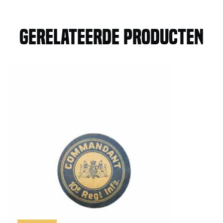
Gerelateerde producten