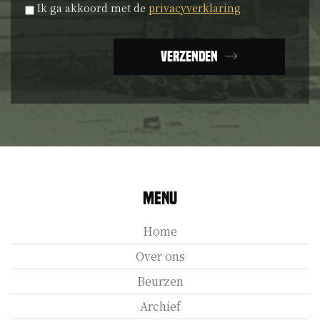
Privacyverklaring
*
Ik ga akkoord met de
privacyverklaring
Verzenden
Menu
Home
Over ons
Beurzen
Archief