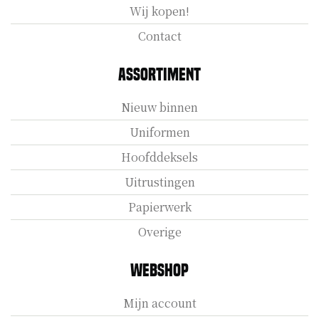
Wij kopen!
Contact
Assortiment
Nieuw binnen
Uniformen
Hoofddeksels
Uitrustingen
Papierwerk
Overige
Webshop
Mijn account