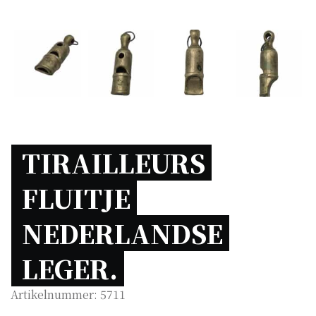
TIRAILLEURS 
FLUITJE 
NEDERLANDSE 
LEGER. 
Artikelnummer:
5711