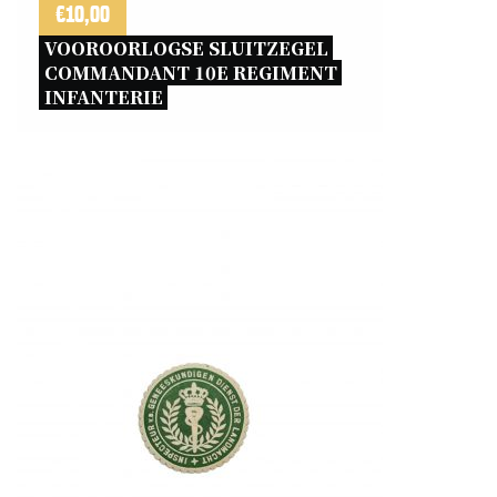
€
10,00
VOOROORLOGSE SLUITZEGEL 
COMMANDANT 10E REGIMENT 
INFANTERIE 