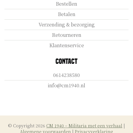
Bestellen
Betalen
Verzending & bezorging
Retourneren
Klantenservice
Contact
0614238580
info@cm1940.nl
© Copyright 2026
CM 1940 – Militaria met een verhaal
|
Algemene voorwaarden
|
Privacyverklaring