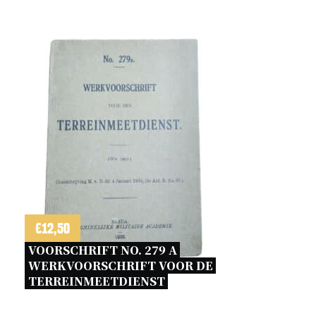
€
12,50
VOORSCHRIFT NO. 279 A 
WERKVOORSCHRIFT VOOR DE 
TERREINMEETDIENST 