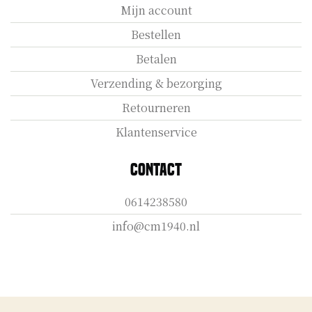
Mijn account
Bestellen
Betalen
Verzending & bezorging
Retourneren
Klantenservice
Contact
0614238580
info@cm1940.nl