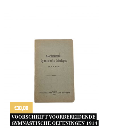
€
10,00
VOORSCHRIFT VOORBEREIDENDE 
GYMNASTISCHE OEFENINGEN 1914 