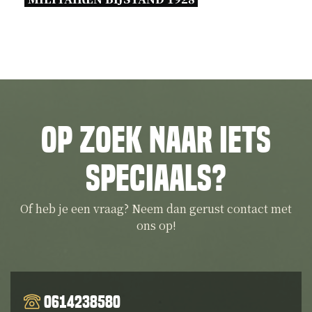
Op zoek naar iets
speciaals?
Of heb je een vraag? Neem dan gerust contact met
ons op!
0614238580