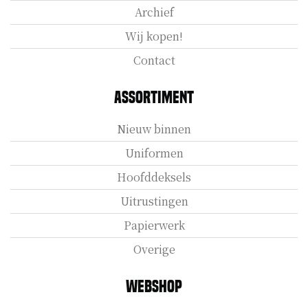
Archief
Wij kopen!
Contact
Assortiment
Nieuw binnen
Uniformen
Hoofddeksels
Uitrustingen
Papierwerk
Overige
Webshop