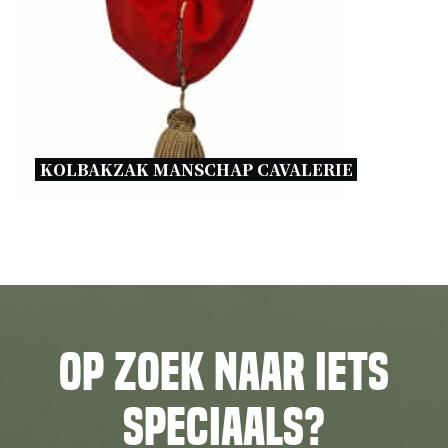
KOLBAKZAK MANSCHAP CAVALERIE 
Op zoek naar iets
speciaals?