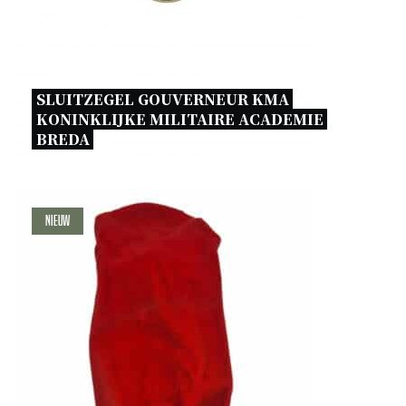
SLUITZEGEL GOUVERNEUR KMA 
KONINKLIJKE MILITAIRE ACADEMIE 
BREDA 
Nieuw