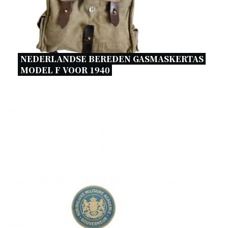
NEDERLANDSE BEREDEN GASMASKERTAS 
MODEL F VOOR 1940 