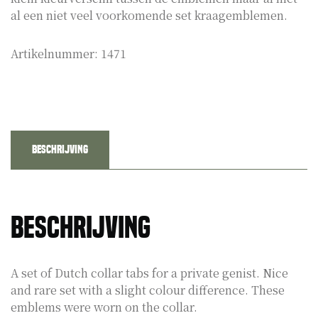
al een niet veel voorkomende set kraagemblemen.
Artikelnummer:
1471
Beschrijving
Beschrijving
A set of Dutch collar tabs for a private genist. Nice
and rare set with a slight colour difference. These
emblems were worn on the collar.