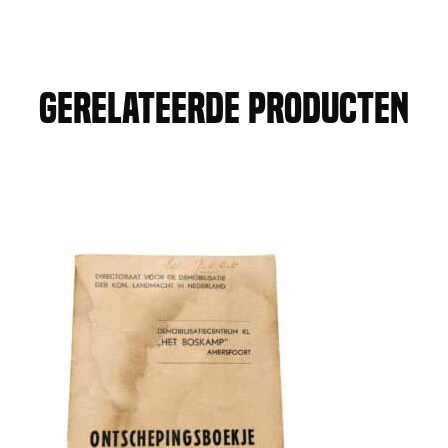
Gerelateerde producten