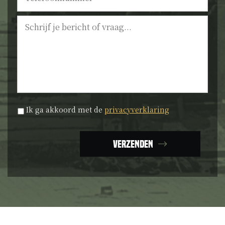
Bericht
Privacyverklaring
*
Ik ga akkoord met de
privacyverklaring
Verzenden