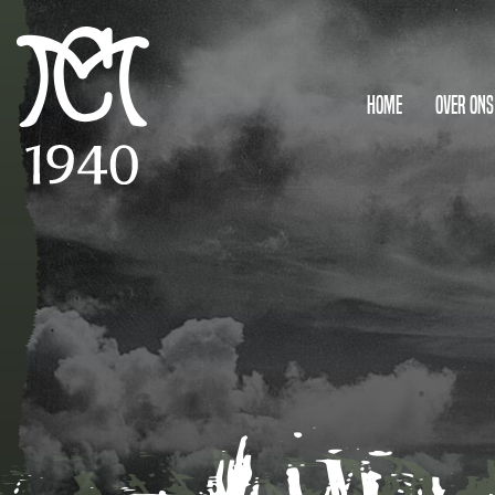
Home
Over ons