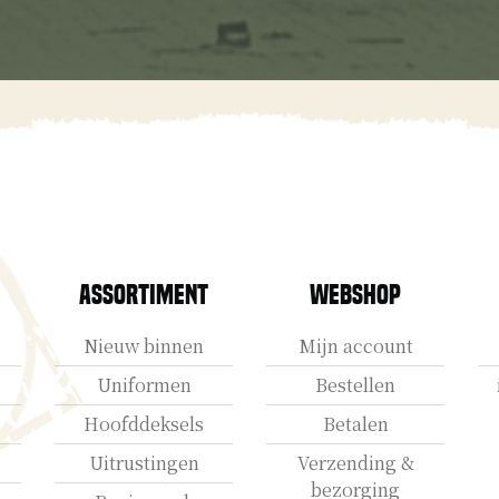
Assortiment
Webshop
Nieuw binnen
Mijn account
Uniformen
Bestellen
Hoofddeksels
Betalen
Uitrustingen
Verzending &
bezorging