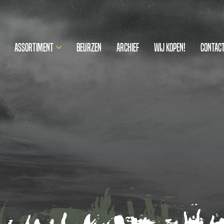
Assortiment
Beurzen
Archief
Wij kopen!
Contac