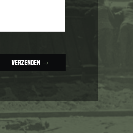
Verzenden