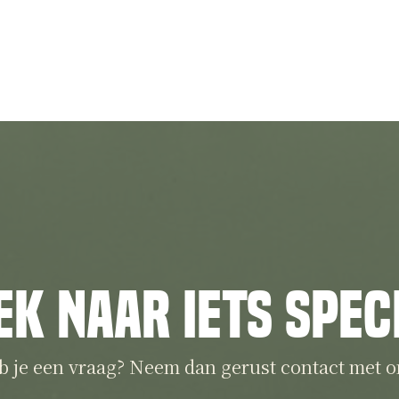
ek naar iets spec
b je een vraag? Neem dan gerust contact met o