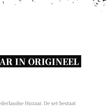
AR IN ORIGINEEL 
derlandse Huzaar. De set bestaat