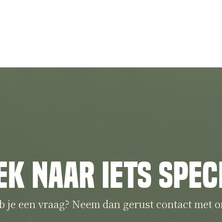
ek naar iets spec
b je een vraag? Neem dan gerust contact met o