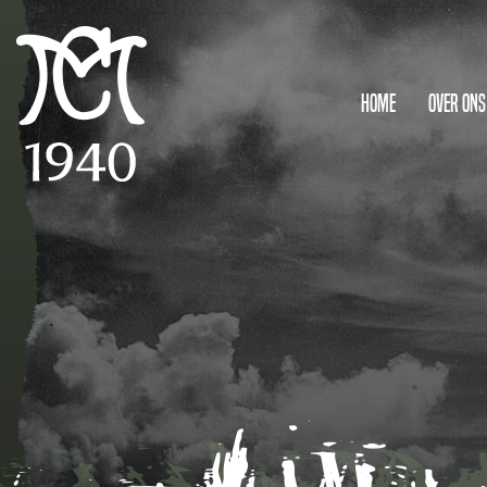
Home
Over ons