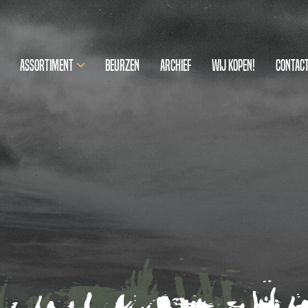
Assortiment
Beurzen
Archief
Wij kopen!
Contac