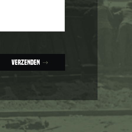
Verzenden