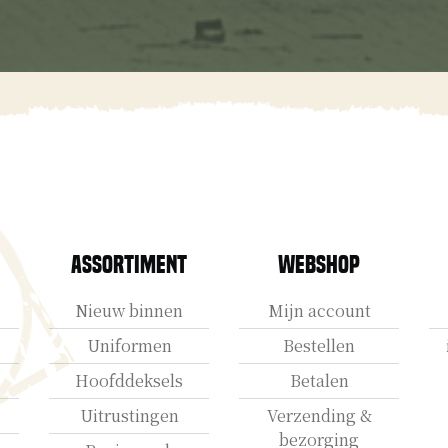
Assortiment
Webshop
Nieuw binnen
Mijn account
Uniformen
Bestellen
Hoofddeksels
Betalen
Uitrustingen
Verzending &
bezorging