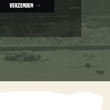
Verzenden