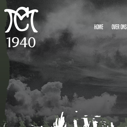
Home
Over ons