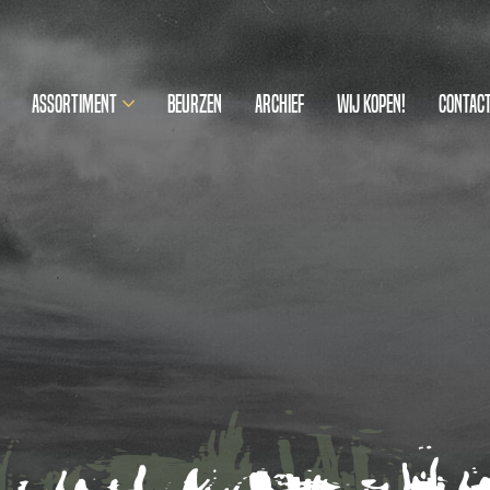
Assortiment
Beurzen
Archief
Wij kopen!
Contac