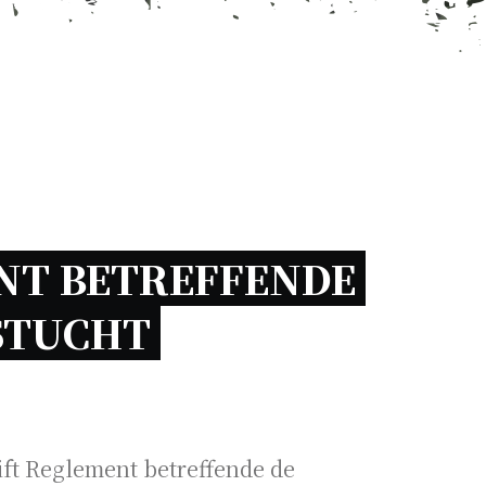
T BETREFFENDE 
STUCHT 
ft Reglement betreffende de