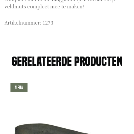
veldmuts compleet mee te maken!
Artikelnummer:
1273
Gerelateerde producten
Nieuw