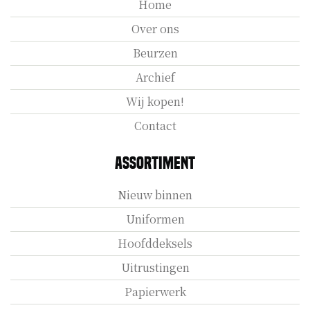
Home
Over ons
Beurzen
Archief
Wij kopen!
Contact
Assortiment
Nieuw binnen
Uniformen
Hoofddeksels
Uitrustingen
Papierwerk