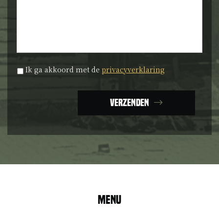
Privacyverklaring
*
Ik ga akkoord met de
privacyverklaring
Verzenden
Menu