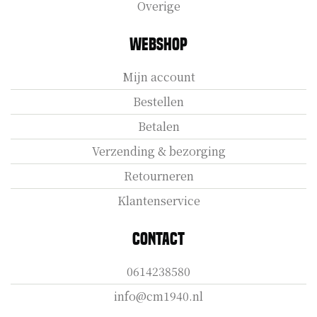
Overige
Webshop
Mijn account
Bestellen
Betalen
Verzending & bezorging
Retourneren
Klantenservice
Contact
0614238580
info@cm1940.nl