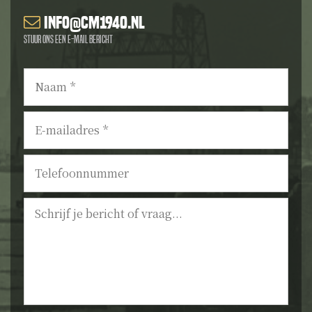
info@cm1940.nl
Stuur ons een e-mail bericht
Naam
*
E-
mailadres
*
Telefoonnummer
Bericht