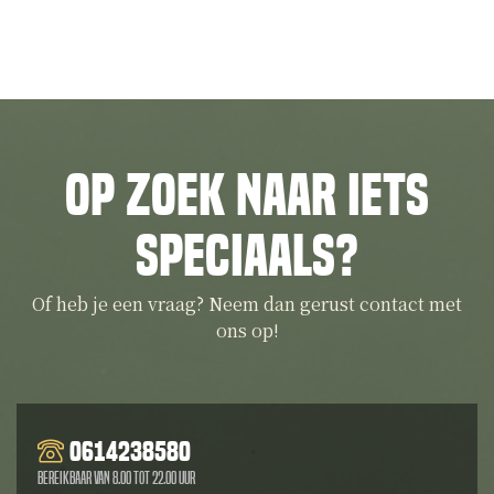
Op zoek naar iets
speciaals?
Of heb je een vraag? Neem dan gerust contact met
ons op!
0614238580
Bereikbaar van 8.00 tot 22.00 uur