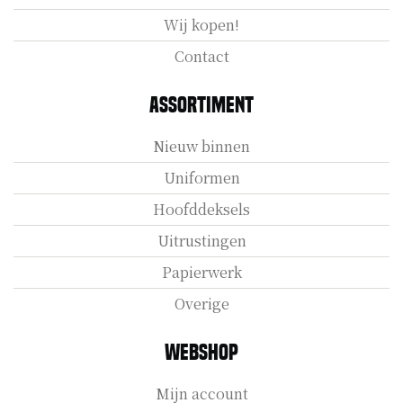
Wij kopen!
Contact
Assortiment
Nieuw binnen
Uniformen
Hoofddeksels
Uitrustingen
Papierwerk
Overige
Webshop
Mijn account