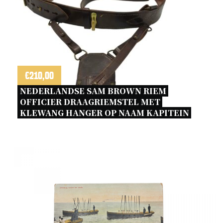
€
210,00
NEDERLANDSE SAM BROWN RIEM 
OFFICIER DRAAGRIEMSTEL MET 
KLEWANG HANGER OP NAAM KAPITEIN 