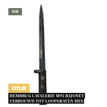
Nieuw
€
225,00
HEMBRUG CAVALERIE M95 BAJONET 
VERBOUWD TOT LOOPGRAVEN MES 