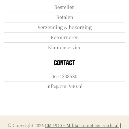
Bestellen
Betalen
Verzending & bezorging
Retourneren
Klantenservice
Contact
0614238580
info@cm1940.nl
© Copyright 2026
CM 1940 – Militaria met een verhaal
|