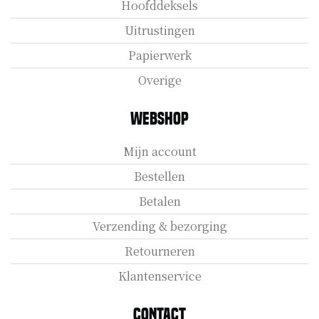
Hoofddeksels
Uitrustingen
Papierwerk
Overige
Webshop
Mijn account
Bestellen
Betalen
Verzending & bezorging
Retourneren
Klantenservice
Contact