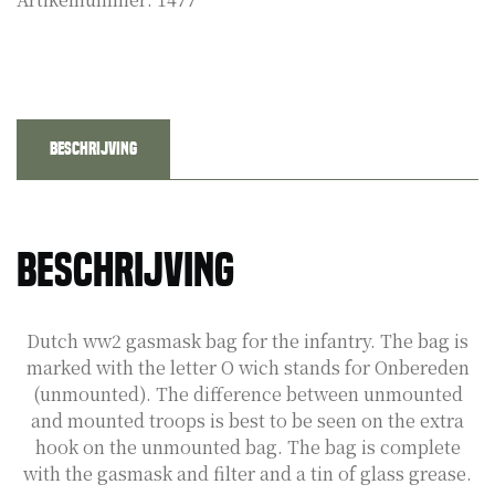
Beschrijving
Beschrijving
Dutch ww2 gasmask bag for the infantry. The bag is
marked with the letter O wich stands for Onbereden
(unmounted). The difference between unmounted
and mounted troops is best to be seen on the extra
hook on the unmounted bag. The bag is complete
with the gasmask and filter and a tin of glass grease.