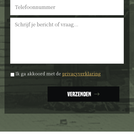
Telefoonnummer
Bericht
Privacyverklaring
*
Ik ga akkoord met de
privacyverklaring
Verzenden