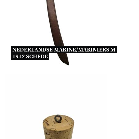
NEDERLANDSE MARINE/MARINIERS M 
1912 SCHEDE 