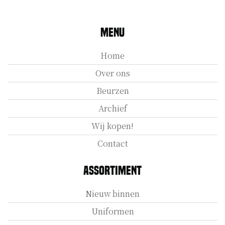
Menu
Home
Over ons
Beurzen
Archief
Wij kopen!
Contact
Assortiment
Nieuw binnen
Uniformen