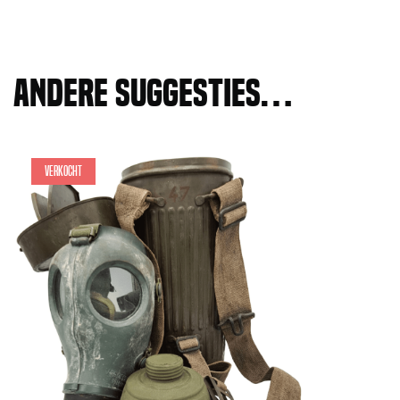
Andere suggesties…
Verkocht